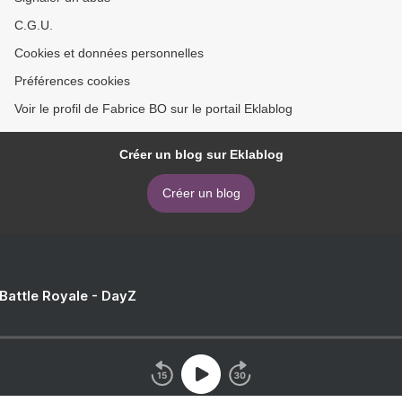
C.G.U.
Cookies et données personnelles
Préférences cookies
Voir le profil de Fabrice BO sur le portail Eklablog
Créer un blog sur Eklablog
Créer un blog
 Battle Royale - DayZ