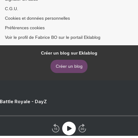
C.G.U.
Cookies et données personnelles
Préférences cookies
Voir le profil de Fabrice BO sur le portail Eklablog
Créer un blog sur Eklablog
Créer un blog
 Battle Royale - DayZ