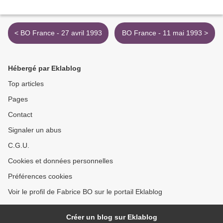
< BO France - 27 avril 1993
BO France - 11 mai 1993 >
Hébergé par Eklablog
Top articles
Pages
Contact
Signaler un abus
C.G.U.
Cookies et données personnelles
Préférences cookies
Voir le profil de Fabrice BO sur le portail Eklablog
Créer un blog sur Eklablog