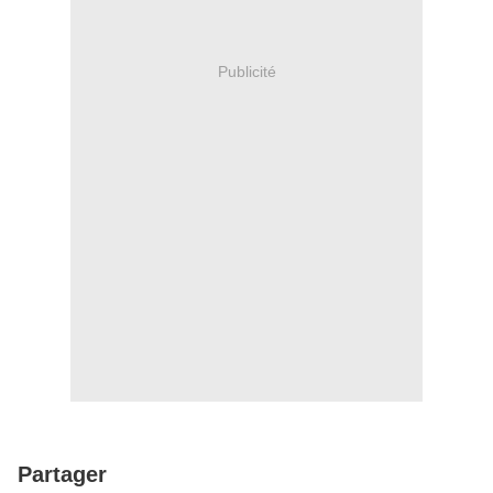
Publicité
Partager