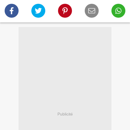
Publicité