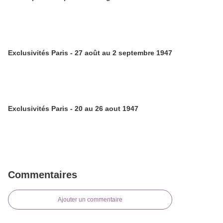
Exclusivités Paris - 27 août au 2 septembre 1947
Exclusivités Paris - 20 au 26 aout 1947
Commentaires
Ajouter un commentaire