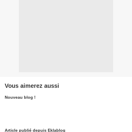
Vous aimerez aussi
Nouveau blog !
Article publié depuis Eklablog