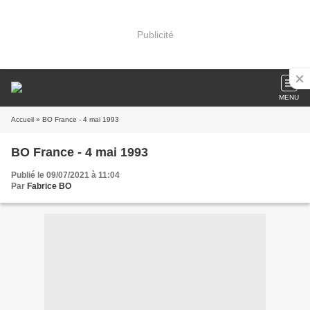
Publicité
MENU
Accueil
» BO France - 4 mai 1993
BO France - 4 mai 1993
Publié le 09/07/2021 à 11:04
Par
Fabrice BO