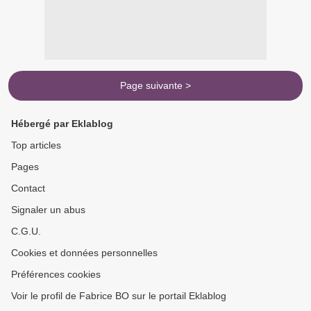
Page suivante >
Hébergé par Eklablog
Top articles
Pages
Contact
Signaler un abus
C.G.U.
Cookies et données personnelles
Préférences cookies
Voir le profil de Fabrice BO sur le portail Eklablog