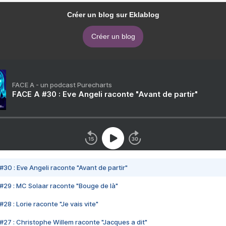
Créer un blog sur Eklablog
Créer un blog
FACE A - un podcast Purecharts
FACE A #30 : Eve Angeli raconte "Avant de partir"
#30 : Eve Angeli raconte "Avant de partir"
#29 : MC Solaar raconte "Bouge de là"
28 : Lorie raconte "Je vais vite"
#27 : Christophe Willem raconte "Jacques a dit"