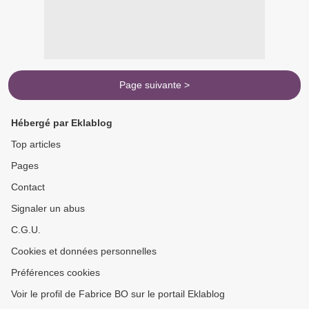
Page suivante >
Hébergé par Eklablog
Top articles
Pages
Contact
Signaler un abus
C.G.U.
Cookies et données personnelles
Préférences cookies
Voir le profil de Fabrice BO sur le portail Eklablog