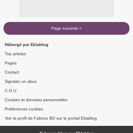
Page suivante >
Hébergé par Eklablog
Top articles
Pages
Contact
Signaler un abus
C.G.U.
Cookies et données personnelles
Préférences cookies
Voir le profil de Fabrice BO sur le portail Eklablog