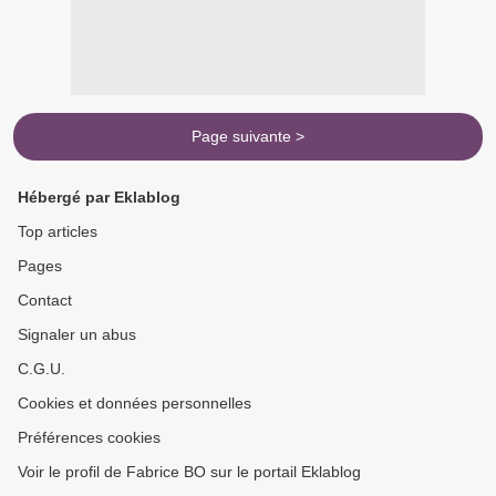
Page suivante >
Hébergé par Eklablog
Top articles
Pages
Contact
Signaler un abus
C.G.U.
Cookies et données personnelles
Préférences cookies
Voir le profil de Fabrice BO sur le portail Eklablog