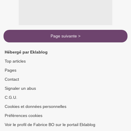
Page suivante >
Hébergé par Eklablog
Top articles
Pages
Contact
Signaler un abus
C.G.U.
Cookies et données personnelles
Préférences cookies
Voir le profil de Fabrice BO sur le portail Eklablog