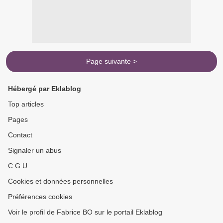
Page suivante >
Hébergé par Eklablog
Top articles
Pages
Contact
Signaler un abus
C.G.U.
Cookies et données personnelles
Préférences cookies
Voir le profil de Fabrice BO sur le portail Eklablog