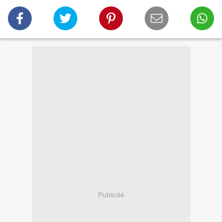
Publicité