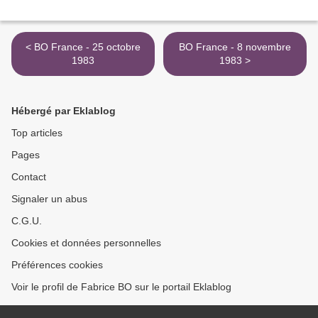
< BO France - 25 octobre
BO France - 8 novembre
1983
1983 >
Hébergé par Eklablog
Top articles
Pages
Contact
Signaler un abus
C.G.U.
Cookies et données personnelles
Préférences cookies
Voir le profil de Fabrice BO sur le portail Eklablog