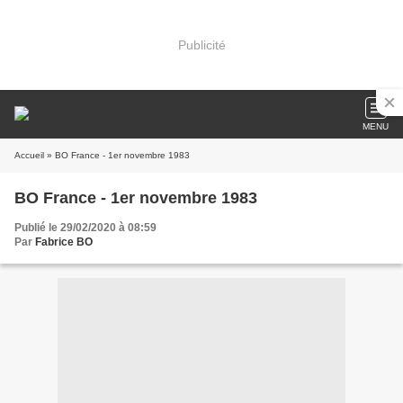
Publicité
MENU
Accueil
» BO France - 1er novembre 1983
BO France - 1er novembre 1983
Publié le 29/02/2020 à 08:59
Par
Fabrice BO