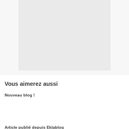
Vous aimerez aussi
Nouveau blog !
Article publié depuis Eklablog