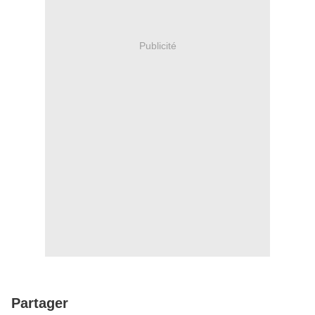
Publicité
Partager