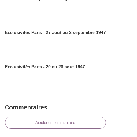
Exclusivités Paris - 27 août au 2 septembre 1947
Exclusivités Paris - 20 au 26 aout 1947
Commentaires
Ajouter un commentaire