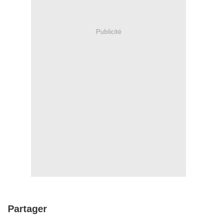
Publicité
Partager