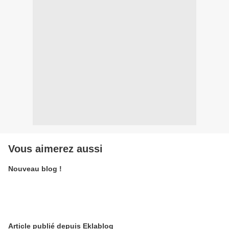
Vous aimerez aussi
Nouveau blog !
Article publié depuis Eklablog