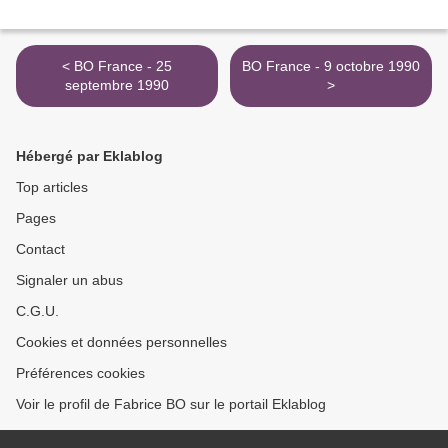
< BO France - 25
BO France - 9 octobre 1990
septembre 1990
>
Hébergé par Eklablog
Top articles
Pages
Contact
Signaler un abus
C.G.U.
Cookies et données personnelles
Préférences cookies
Voir le profil de Fabrice BO sur le portail Eklablog