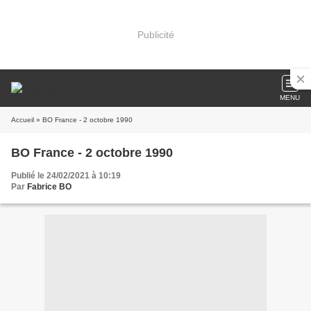
Publicité
MENU
Accueil
» BO France - 2 octobre 1990
BO France - 2 octobre 1990
Publié le 24/02/2021 à 10:19
Par
Fabrice BO