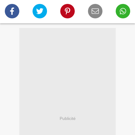
Publicité