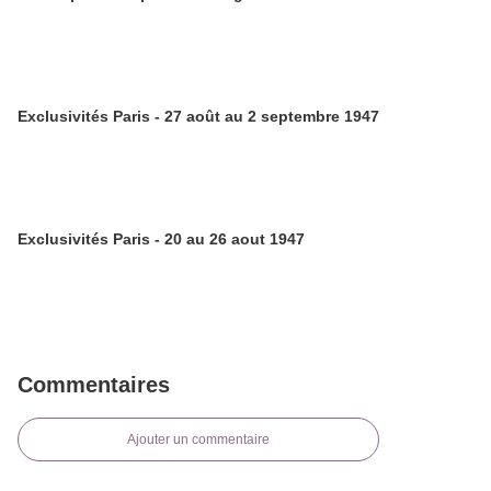
Exclusivités Paris - 27 août au 2 septembre 1947
Exclusivités Paris - 20 au 26 aout 1947
Commentaires
Ajouter un commentaire