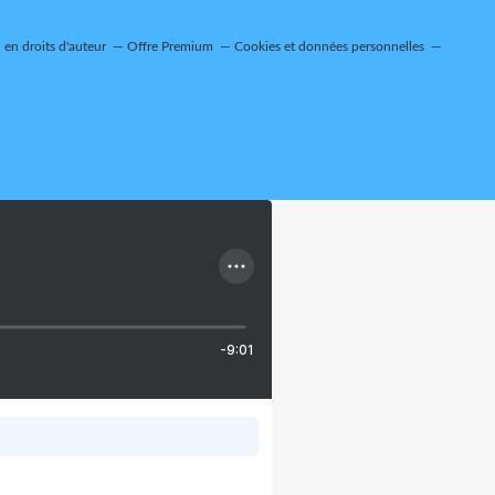
en droits d'auteur
Offre Premium
Cookies et données personnelles
-9:01