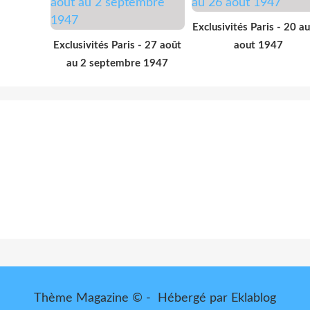
Exclusivités Paris - 20 a
Exclusivités Paris - 27 août
aout 1947
au 2 septembre 1947
Thème Magazine © - Hébergé par
Eklablog