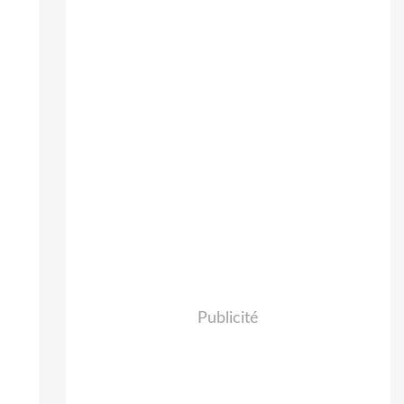
Publicité