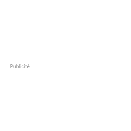
Publicité