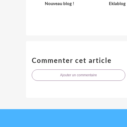
Nouveau blog !
Eklablog
Commenter cet article
Ajouter un commentaire