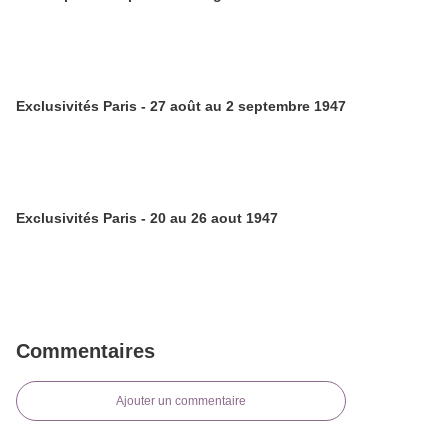
Exclusivités Paris - 27 août au 2 septembre 1947
Exclusivités Paris - 20 au 26 aout 1947
Commentaires
Ajouter un commentaire