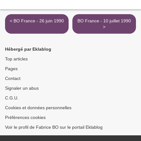
< BO France - 26 juin 1990
BO France - 10 juillet 1990
>
Hébergé par Eklablog
Top articles
Pages
Contact
Signaler un abus
C.G.U.
Cookies et données personnelles
Préférences cookies
Voir le profil de Fabrice BO sur le portail Eklablog