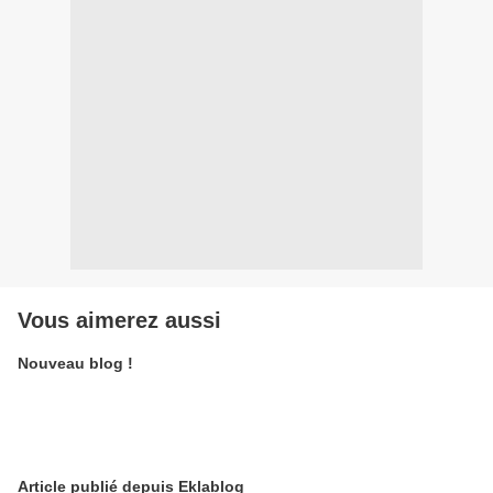
Vous aimerez aussi
Nouveau blog !
Article publié depuis Eklablog