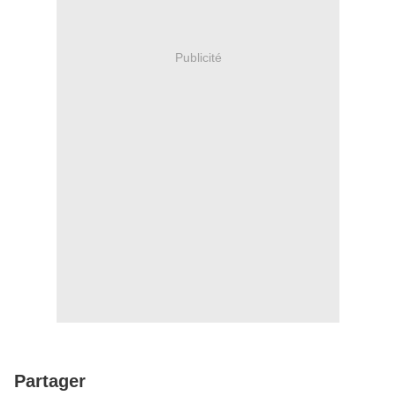
Publicité
Partager