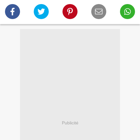
Publicité