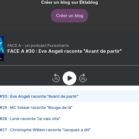
Créer un blog sur Eklablog
Créer un blog
FACE A - un podcast Purecharts
FACE A #30 : Eve Angeli raconte "Avant de partir"
#30 : Eve Angeli raconte "Avant de partir"
#29 : MC Solaar raconte "Bouge de là"
28 : Lorie raconte "Je vais vite"
#27 : Christophe Willem raconte "Jacques a dit"