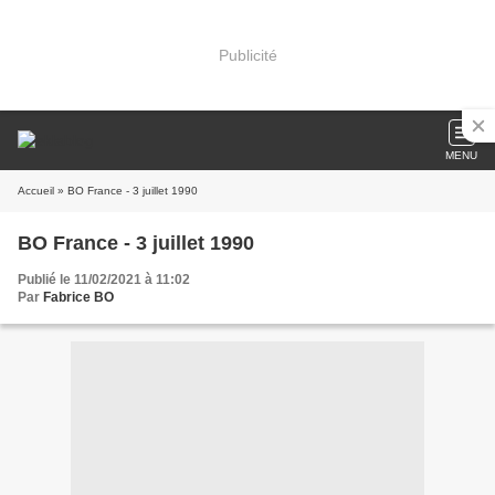
Publicité
MENU
Accueil
» BO France - 3 juillet 1990
BO France - 3 juillet 1990
Publié le 11/02/2021 à 11:02
Par
Fabrice BO