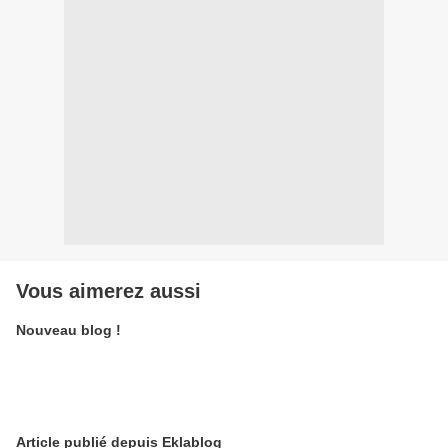
Vous aimerez aussi
Nouveau blog !
Article publié depuis Eklablog