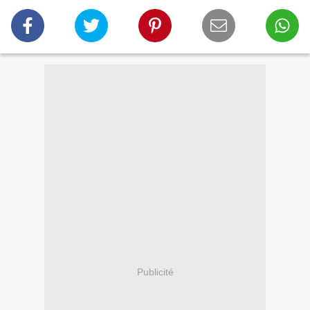
Publicité