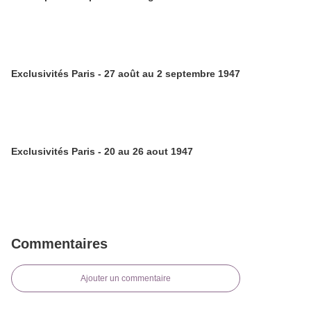
Exclusivités Paris - 27 août au 2 septembre 1947
Exclusivités Paris - 20 au 26 aout 1947
Commentaires
Ajouter un commentaire