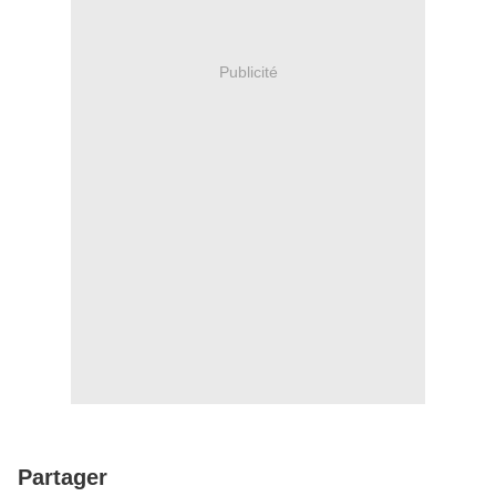
Publicité
Partager