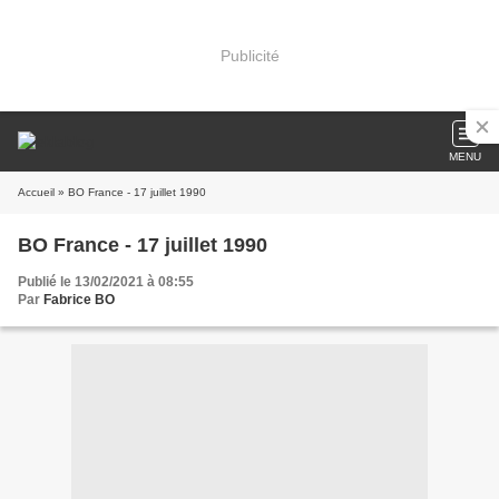
Publicité
MENU
Accueil
» BO France - 17 juillet 1990
BO France - 17 juillet 1990
Publié le 13/02/2021 à 08:55
Par
Fabrice BO