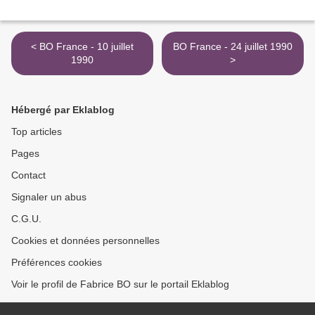
< BO France - 10 juillet
BO France - 24 juillet 1990
1990
>
Hébergé par Eklablog
Top articles
Pages
Contact
Signaler un abus
C.G.U.
Cookies et données personnelles
Préférences cookies
Voir le profil de Fabrice BO sur le portail Eklablog