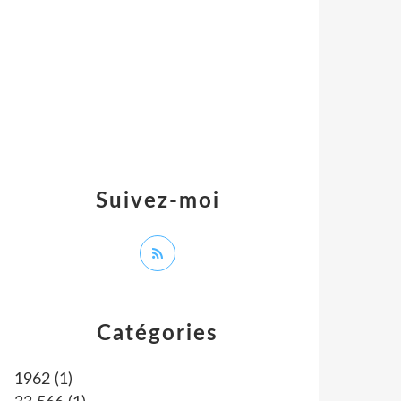
Suivez-moi
Catégories
1962
(1)