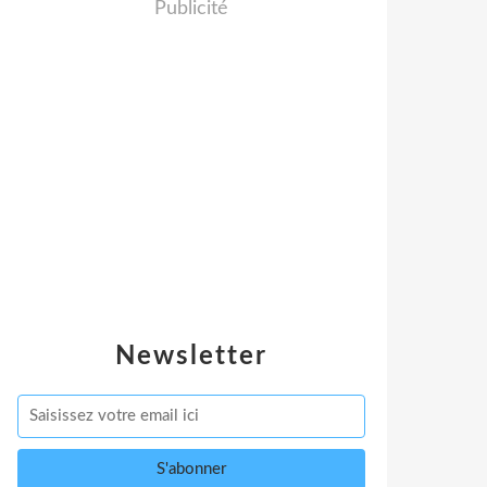
Publicité
Newsletter