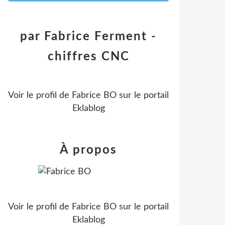
par Fabrice Ferment -
chiffres CNC
Voir le profil de
Fabrice BO
sur le portail
Eklablog
À propos
Voir le profil de
Fabrice BO
sur le portail
Eklablog