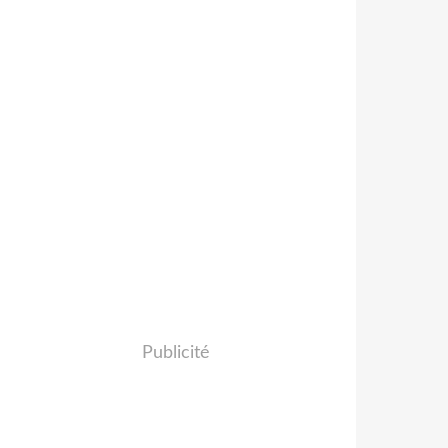
Publicité