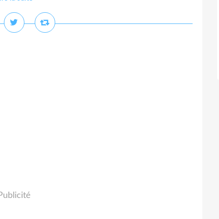
Publicité