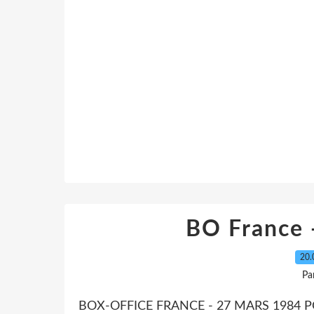
BO France 
20.
Pa
BOX-OFFICE FRANCE - 27 MARS 1984 