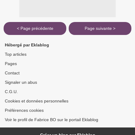
< Page précédente
Page suivante >
Hébergé par Eklablog
Top articles
Pages
Contact
Signaler un abus
C.G.U.
Cookies et données personnelles
Préférences cookies
Voir le profil de Fabrice BO sur le portail Eklablog