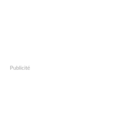
Publicité