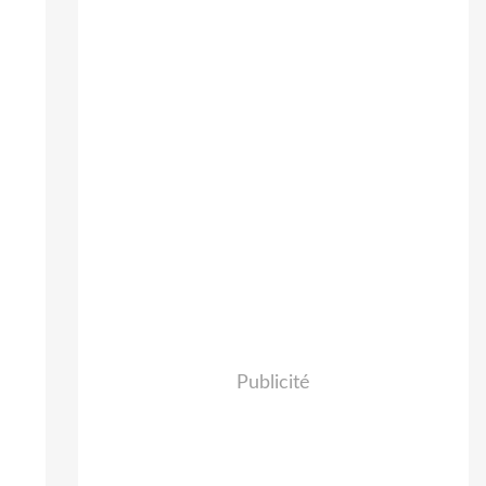
Publicité