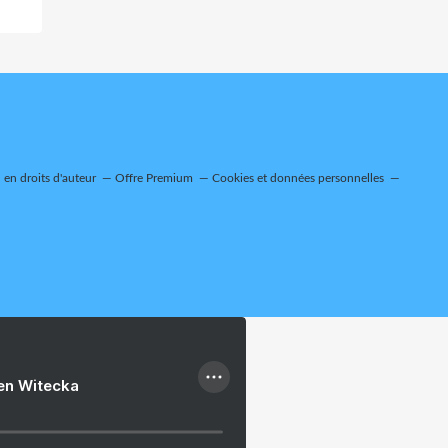
en droits d'auteur
Offre Premium
Cookies et données personnelles
ien Witecka