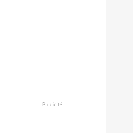
Publicité