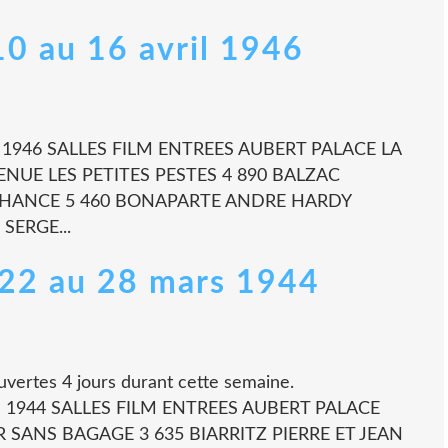
 10 au 16 avril 1946
IL 1946 SALLES FILM ENTREES AUBERT PALACE LA
NUE LES PETITES PESTES 4 890 BALZAC
 CHANCE 5 460 BONAPARTE ANDRE HARDY
SERGE...
- 22 au 28 mars 1944
uvertes 4 jours durant cette semaine.
S 1944 SALLES FILM ENTREES AUBERT PALACE
 SANS BAGAGE 3 635 BIARRITZ PIERRE ET JEAN