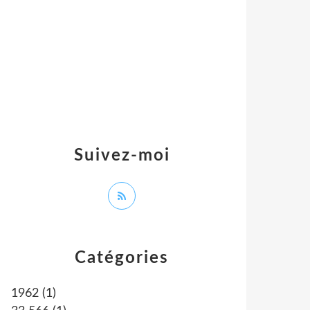
Suivez-moi
Catégories
1962
(1)