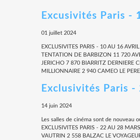
Excusivités Paris -
01 juillet 2024
EXCLUSIVITES PARIS - 10 AU 16 AVR
TENTATION DE BARBIZON 11 720 AVE
JERICHO 7 870 BIARRITZ DERNIERE
MILLIONNAIRE 2 940 CAMEO LE PERE 
Exclusivités Paris 
14 juin 2024
Les salles de cinéma sont de nouveau o
EXCLUSIVITES PARIS - 22 AU 28 MAR
VAUTRIN 2 558 BALZAC LE VOYAGEUR