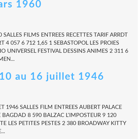
mars 1960
 SALLES FILMS ENTREES RECETTES TARIF ARRDT
4 057 6 712 1,65 1 SEBASTOPOL LES PROIES
DIO UNIVERSEL FESTIVAL DESSINS ANIMES 2 311 6
EN...
 10 au 16 juillet 1946
LLET 1946 SALLES FILM ENTREES AUBERT PALACE
DE BAGDAD 8 590 BALZAC L'IMPOSTEUR 9 120
RTE LES PETITES PESTES 2 380 BROADWAY KITTY
..