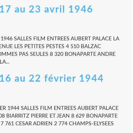
 17 au 23 avril 1946
IL 1946 SALLES FILM ENTREES AUBERT PALACE LA
NUE LES PETITES PESTES 4 510 BALZAC
SOMMES PAS SEULES 8 320 BONAPARTE ANDRE
A...
- 16 au 22 février 1944
RIER 1944 SALLES FILM ENTREES AUBERT PALACE
08 BIARRITZ PIERRE ET JEAN 8 629 BONAPARTE
 761 CESAR ADRIEN 2 774 CHAMPS-ELYSEES