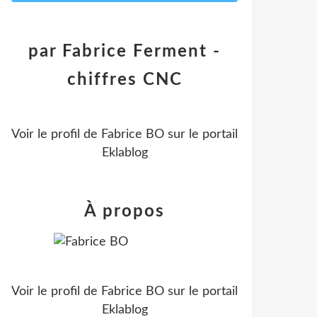
par Fabrice Ferment -
chiffres CNC
Voir le profil de
Fabrice BO
sur le portail
Eklablog
À propos
Voir le profil de
Fabrice BO
sur le portail
Eklablog