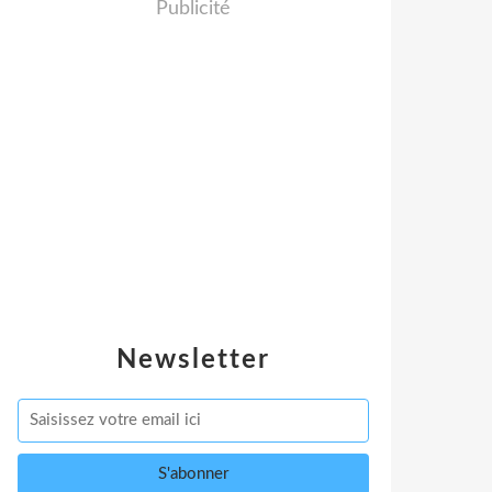
Publicité
Newsletter