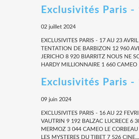
Exclusivités Paris -
02 juillet 2024
EXCLUSIVITES PARIS - 17 AU 23 AVR
TENTATION DE BARBIZON 12 960 AVE
JERICHO 8 920 BIARRITZ NOUS NE 
HARDY MILLIONNAIRE 1 660 CAMEO L
Exclusivités Paris 
09 juin 2024
EXCLUSIVITES PARIS - 16 AU 22 FEV
VAUTRIN 9 192 BALZAC LUCRECE 6 3
MERMOZ 3 044 CAMEO LE CORBEAU 7
LES MYSTERES DU TIBET 7 526 CINE...