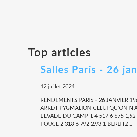
Top articles
Salles Paris - 26 ja
12 juillet 2024
RENDEMENTS PARIS - 26 JANVIER 19
ARRDT PYGMALION CELUI QU'ON N'AT
L'EVADE DU CAMP 1 4 517 6 875 1,
POUCE 2 318 6 792 2,93 1 BERLITZ...