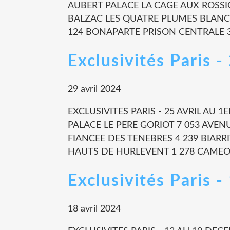
AUBERT PALACE LA CAGE AUX ROSSIG
BALZAC LES QUATRE PLUMES BLANCH
124 BONAPARTE PRISON CENTRALE 3
Exclusivités Paris -
29 avril 2024
EXCLUSIVITES PARIS - 25 AVRIL AU 
PALACE LE PERE GORIOT 7 053 AVEN
FIANCEE DES TENEBRES 4 239 BIARR
HAUTS DE HURLEVENT 1 278 CAMEO 
Exclusivités Paris
18 avril 2024