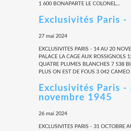
1 600 BONAPARTE LE COLONEL...
Exclusivités Paris
27 mai 2024
EXCLUSIVITES PARIS - 14 AU 20 NO
PALACE LA CAGE AUX ROSSIGNOLS 1
QUATRE PLUMES BLANCHES 7 538 BI
PLUS ON EST DE FOUS 3 042 CAMEO 
Exclusivités Paris -
novembre 1945
26 mai 2024
EXCLUSIVITES PARIS - 31 OCTOBRE 