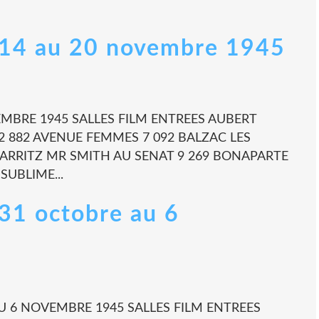
 - 14 au 20 novembre 1945
VEMBRE 1945 SALLES FILM ENTREES AUBERT
2 882 AVENUE FEMMES 7 092 BALZAC LES
ARRITZ MR SMITH AU SENAT 9 269 BONAPARTE
SUBLIME...
 31 octobre au 6
AU 6 NOVEMBRE 1945 SALLES FILM ENTREES