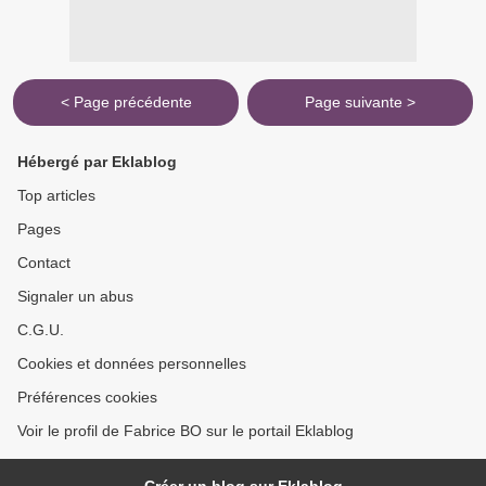
< Page précédente
Page suivante >
Hébergé par Eklablog
Top articles
Pages
Contact
Signaler un abus
C.G.U.
Cookies et données personnelles
Préférences cookies
Voir le profil de Fabrice BO sur le portail Eklablog