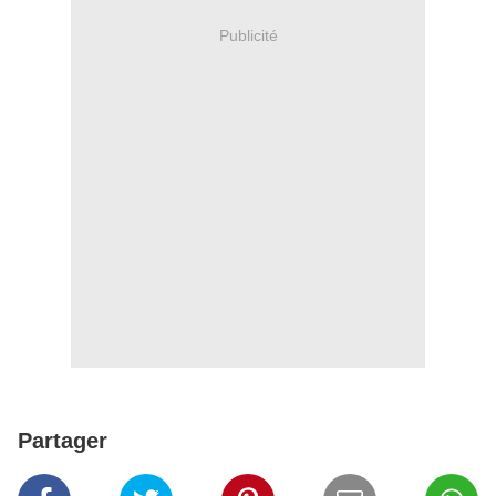
Publicité
Partager