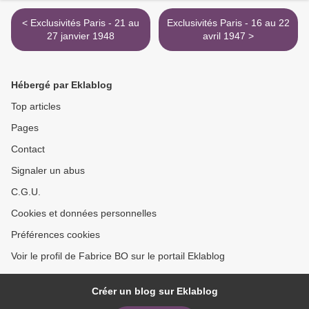
< Exclusivités Paris - 21 au
Exclusivités Paris - 16 au 22
27 janvier 1948
avril 1947 >
Hébergé par Eklablog
Top articles
Pages
Contact
Signaler un abus
C.G.U.
Cookies et données personnelles
Préférences cookies
Voir le profil de Fabrice BO sur le portail Eklablog
Créer un blog sur Eklablog