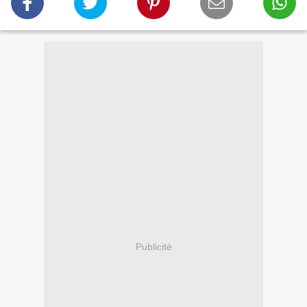
Publicité