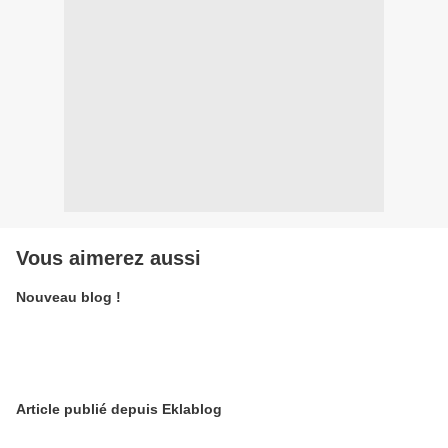
Vous aimerez aussi
Nouveau blog !
Article publié depuis Eklablog