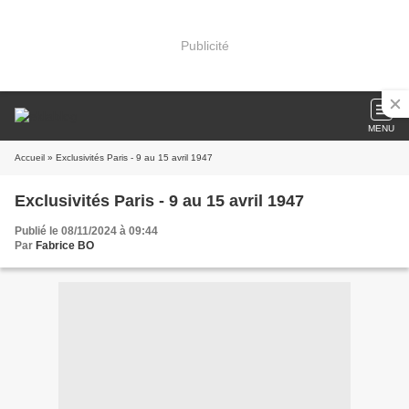
Publicité
MENU
Accueil
» Exclusivités Paris - 9 au 15 avril 1947
Exclusivités Paris - 9 au 15 avril 1947
Publié le 08/11/2024 à 09:44
Par
Fabrice BO