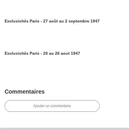
Exclusivités Paris - 27 août au 2 septembre 1947
Exclusivités Paris - 20 au 26 aout 1947
Commentaires
Ajouter un commentaire