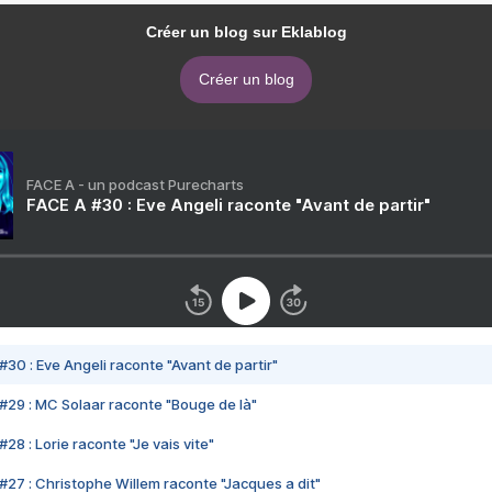
Créer un blog sur Eklablog
Créer un blog
FACE A - un podcast Purecharts
FACE A #30 : Eve Angeli raconte "Avant de partir"
#30 : Eve Angeli raconte "Avant de partir"
#29 : MC Solaar raconte "Bouge de là"
28 : Lorie raconte "Je vais vite"
#27 : Christophe Willem raconte "Jacques a dit"