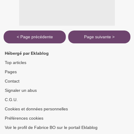
< Page précédente
Page suivante >
Hébergé par Eklablog
Top articles
Pages
Contact
Signaler un abus
C.G.U.
Cookies et données personnelles
Préférences cookies
Voir le profil de Fabrice BO sur le portail Eklablog