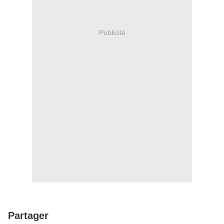
Publicité
Partager