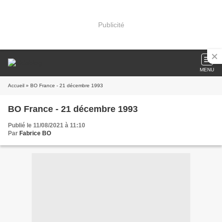
Publicité
MENU
Accueil
» BO France - 21 décembre 1993
BO France - 21 décembre 1993
Publié le 11/08/2021 à 11:10
Par
Fabrice BO