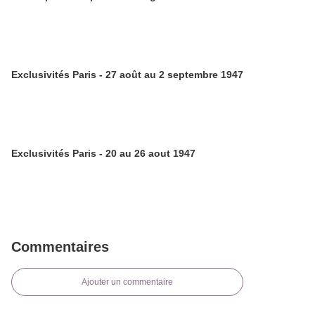
Exclusivités Paris - 27 août au 2 septembre 1947
Exclusivités Paris - 20 au 26 aout 1947
Commentaires
Ajouter un commentaire