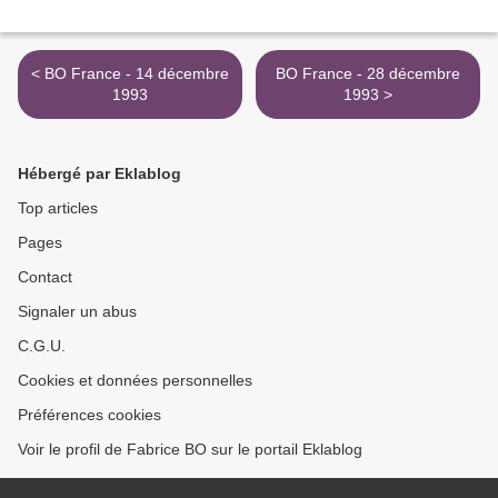
< BO France - 14 décembre
BO France - 28 décembre
1993
1993 >
Hébergé par Eklablog
Top articles
Pages
Contact
Signaler un abus
C.G.U.
Cookies et données personnelles
Préférences cookies
Voir le profil de Fabrice BO sur le portail Eklablog