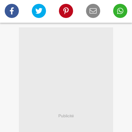
Publicité