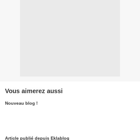
Vous aimerez aussi
Nouveau blog !
Article publié depuis Eklablog