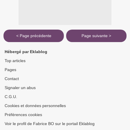
< Page précédente
Page suivante >
Hébergé par Eklablog
Top articles
Pages
Contact
Signaler un abus
C.G.U.
Cookies et données personnelles
Préférences cookies
Voir le profil de Fabrice BO sur le portail Eklablog