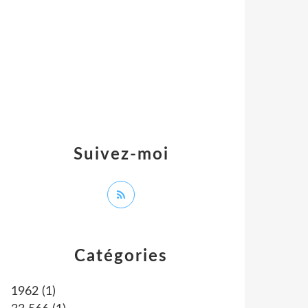
Suivez-moi
Catégories
1962
(1)