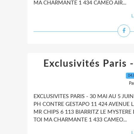
MA CHARMANTE 1 434 CAMEO AIR...
L
Exclusivités Paris 
04.
Pa
EXCLUSIVITES PARIS - 30 MAI AU 5 JU
PH CONTRE GESTAPO 11 424 AVENUE LU
MR CHIPS 6 113 BIARRITZ LE MYSTER
TOI MA CHARMANTE 1 433 CAMEO...
L