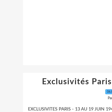
Exclusivités Pari
06.
Pa
EXCLUSIVITES PARIS - 13 AU 19 JUIN 