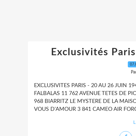
Exclusivités Pari
07.
Pa
EXCLUSIVITES PARIS - 20 AU 26 JUIN 
FALBALAS 11 762 AVENUE TETES DE PI
968 BIARRITZ LE MYSTERE DE LA MA
VOUS D'AMOUR 3 841 CAMEO AIR FORCE
L