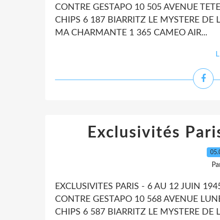
CONTRE GESTAPO 10 505 AVENUE TETE
CHIPS 6 187 BIARRITZ LE MYSTERE D
MA CHARMANTE 1 365 CAMEO AIR...
L
Exclusivités Pari
05.
Pa
EXCLUSIVITES PARIS - 6 AU 12 JUIN 1
CONTRE GESTAPO 10 568 AVENUE LUNE 
CHIPS 6 587 BIARRITZ LE MYSTERE D