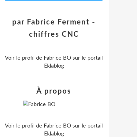
par Fabrice Ferment -
chiffres CNC
Voir le profil de
Fabrice BO
sur le portail
Eklablog
À propos
Voir le profil de
Fabrice BO
sur le portail
Eklablog