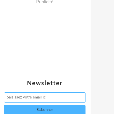
Publicité
Newsletter