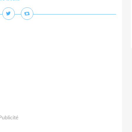
Publicité