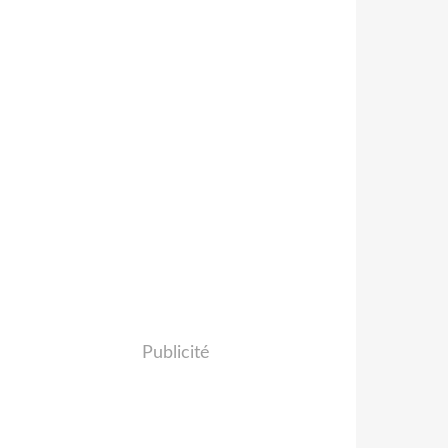
Publicité