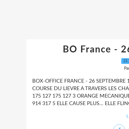
BO France - 
23.
Pa
BOX-OFFICE FRANCE - 26 SEPTEMBRE 
COURSE DU LIEVRE A TRAVERS LES CHA
175 127 175 127 3 ORANGE MECANIQUE 
914 317 5 ELLE CAUSE PLUS… ELLE FLING
L