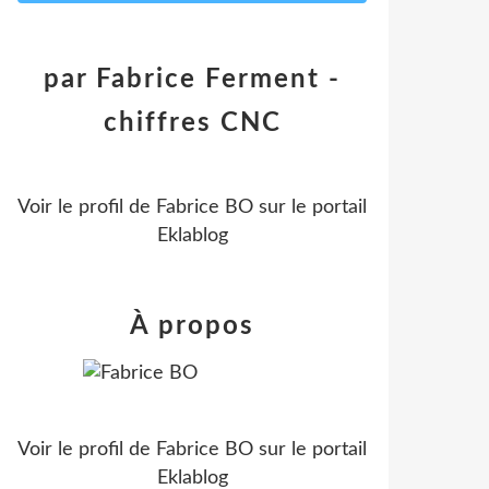
par Fabrice Ferment -
chiffres CNC
Voir le profil de
Fabrice BO
sur le portail
Eklablog
À propos
Voir le profil de
Fabrice BO
sur le portail
Eklablog