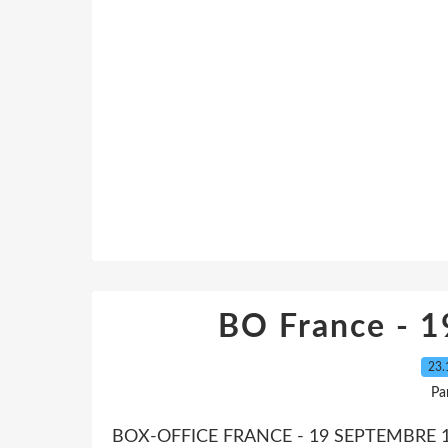
BO France - 
23.
Pa
BOX-OFFICE FRANCE - 19 SEPTEMBRE 