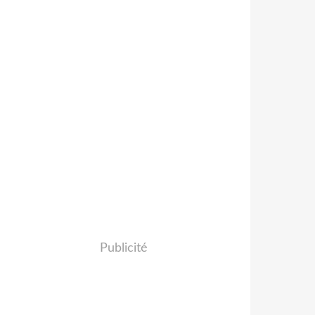
Publicité