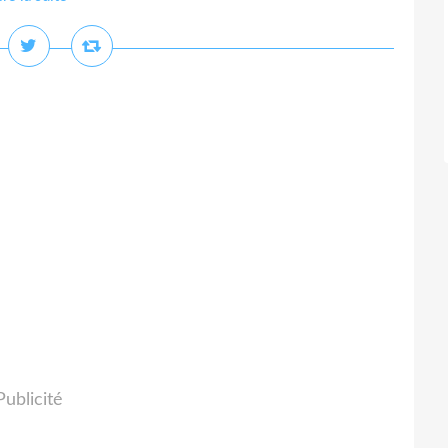
Publicité