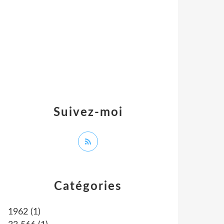
Suivez-moi
Catégories
1962
(1)