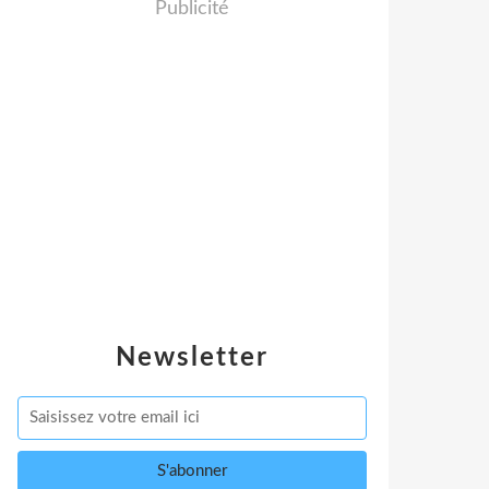
Publicité
Newsletter