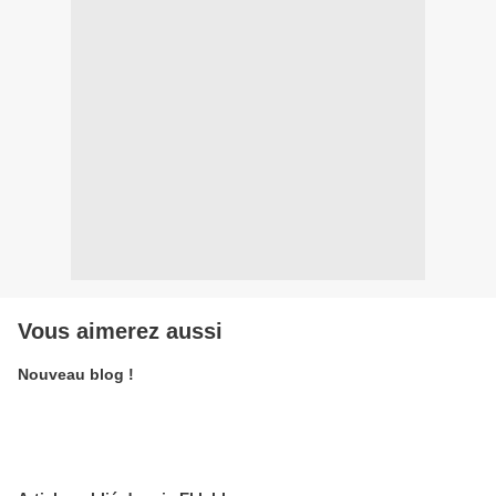
Vous aimerez aussi
Nouveau blog !