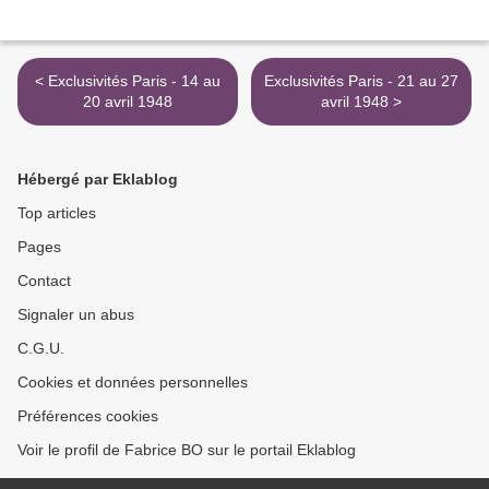
< Exclusivités Paris - 14 au
Exclusivités Paris - 21 au 27
20 avril 1948
avril 1948 >
Hébergé par Eklablog
Top articles
Pages
Contact
Signaler un abus
C.G.U.
Cookies et données personnelles
Préférences cookies
Voir le profil de Fabrice BO sur le portail Eklablog