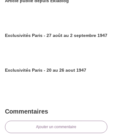
Article publié depuis Eklablog
Exclusivités Paris - 27 août au 2 septembre 1947
Exclusivités Paris - 20 au 26 aout 1947
Commentaires
Ajouter un commentaire