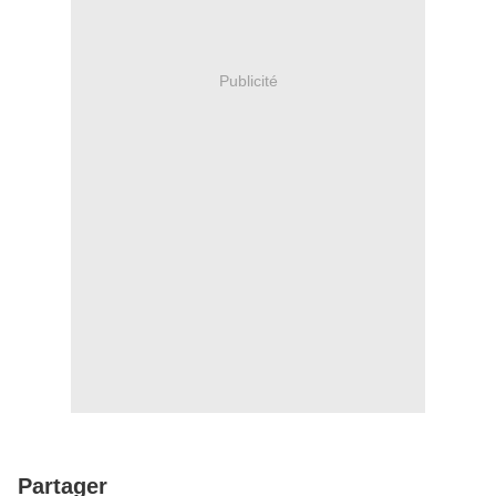
Publicité
Partager