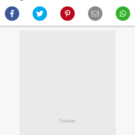
Publicité