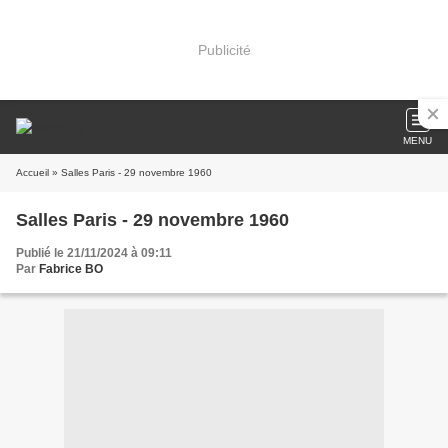
Publicité
MENU
Accueil
» Salles Paris - 29 novembre 1960
Salles Paris - 29 novembre 1960
Publié le 21/11/2024 à 09:11
Par
Fabrice BO