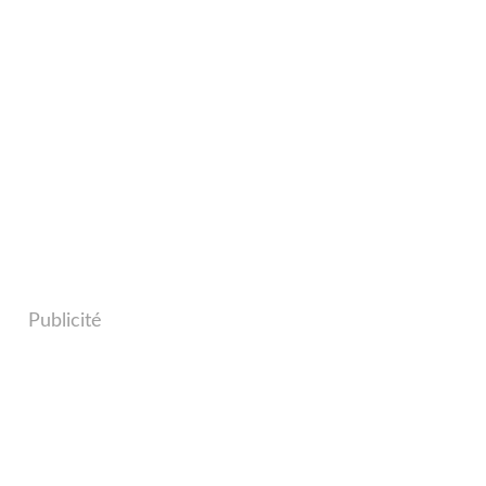
Publicité