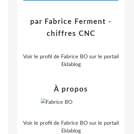
par Fabrice Ferment -
chiffres CNC
Voir le profil de
Fabrice BO
sur le portail
Eklablog
À propos
Voir le profil de
Fabrice BO
sur le portail
Eklablog