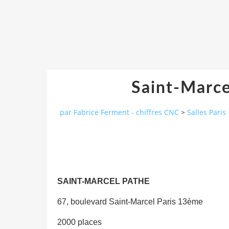
Saint-Marc
par Fabrice Ferment - chiffres CNC
>
Salles Paris
SAINT-MARCEL PATHE
67, boulevard Saint-Marcel Paris 13ème
2000 places