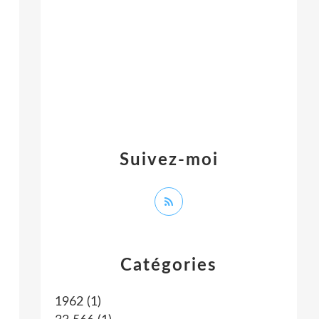
Suivez-moi
Catégories
1962
(1)