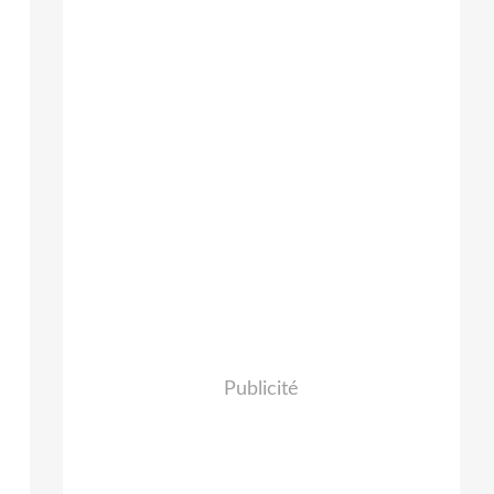
Publicité