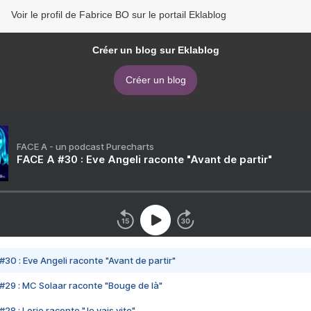
Voir le profil de Fabrice BO sur le portail Eklablog
Créer un blog sur Eklablog
Créer un blog
FACE A - un podcast Purecharts
FACE A #30 : Eve Angeli raconte "Avant de partir"
#30 : Eve Angeli raconte "Avant de partir"
#29 : MC Solaar raconte "Bouge de là"
28 : Lorie raconte "Je vais vite"