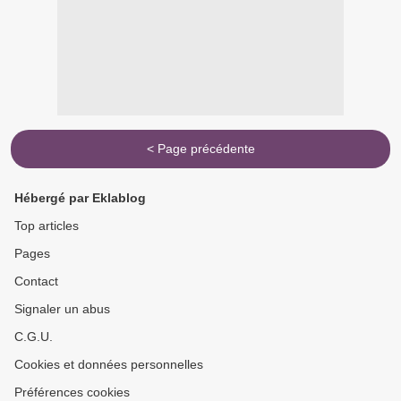
< Page précédente
Hébergé par Eklablog
Top articles
Pages
Contact
Signaler un abus
C.G.U.
Cookies et données personnelles
Préférences cookies