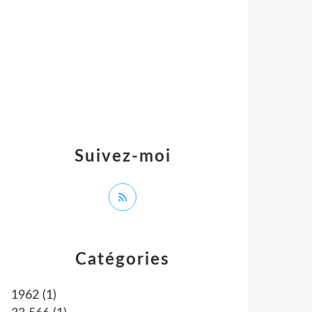
Suivez-moi
Catégories
1962
(1)