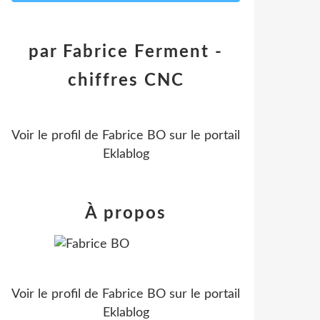
par Fabrice Ferment -
chiffres CNC
Voir le profil de
Fabrice BO
sur le portail
Eklablog
À propos
Voir le profil de
Fabrice BO
sur le portail
Eklablog