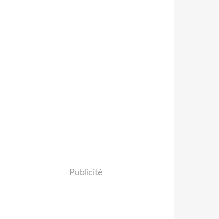
Publicité