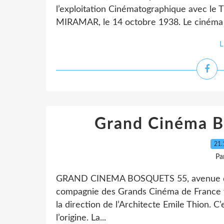
l’exploitation Cinématographique avec le T
MIRAMAR, le 14 octobre 1938. Le cinéma es
L
Grand Cinéma 
21.
Pa
GRAND CINEMA BOSQUETS 55, avenue des
compagnie des Grands Cinéma de France
la direction de l’Architecte Emile Thion. 
l’origine. La...