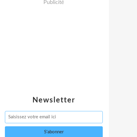
Publicité
Newsletter