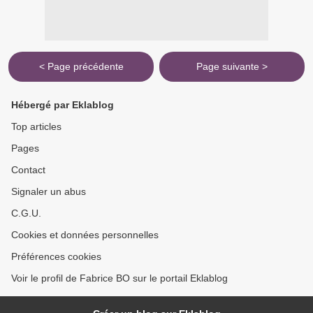
< Page précédente
Page suivante >
Hébergé par Eklablog
Top articles
Pages
Contact
Signaler un abus
C.G.U.
Cookies et données personnelles
Préférences cookies
Voir le profil de Fabrice BO sur le portail Eklablog