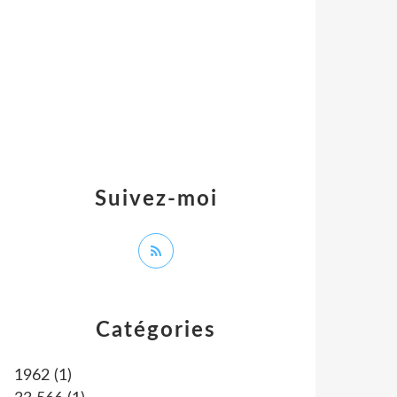
Suivez-moi
Catégories
1962
(1)