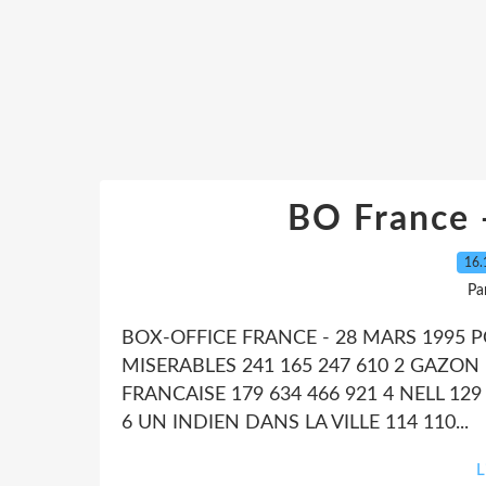
BO France 
16.
Pa
BOX-OFFICE FRANCE - 28 MARS 1995 P
MISERABLES 241 165 247 610 2 GAZON
FRANCAISE 179 634 466 921 4 NELL 129 
6 UN INDIEN DANS LA VILLE 114 110...
L