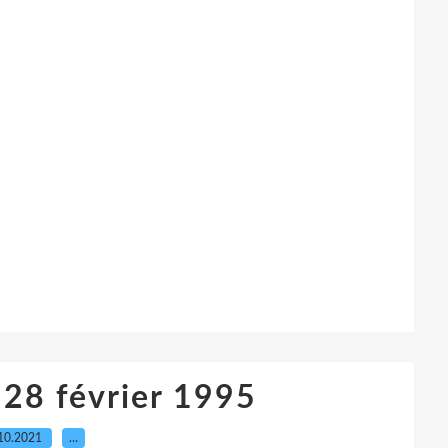
 28 février 1995
10.2021
…