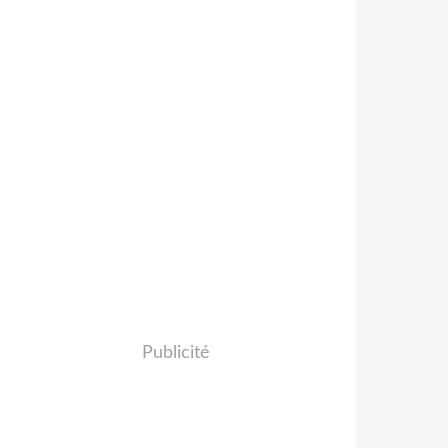
Publicité