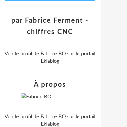
par Fabrice Ferment -
chiffres CNC
Voir le profil de
Fabrice BO
sur le portail
Eklablog
À propos
Voir le profil de
Fabrice BO
sur le portail
Eklablog