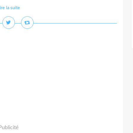
ire la suite
Publicité