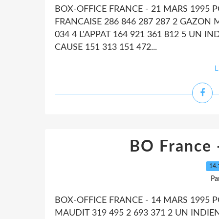
BOX-OFFICE FRANCE - 21 MARS 1995 
FRANCAISE 286 846 287 287 2 GAZON MA
034 4 L'APPAT 164 921 361 812 5 UN IN
CAUSE 151 313 151 472...
L
BO France 
14.
Pa
BOX-OFFICE FRANCE - 14 MARS 1995 
MAUDIT 319 495 2 693 371 2 UN INDIEN