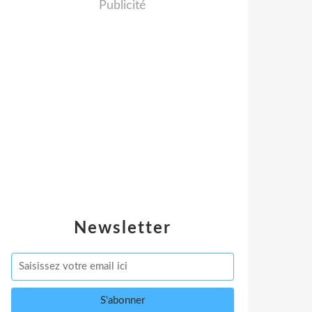
Publicité
Newsletter