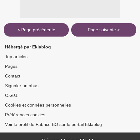
< Page précédente
Page suivante >
Hébergé par Eklablog
Top articles
Pages
Contact
Signaler un abus
C.G.U.
Cookies et données personnelles
Préférences cookies
Voir le profil de Fabrice BO sur le portail Eklablog