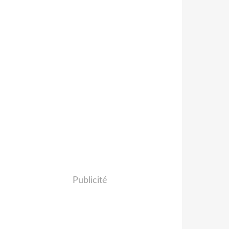
Publicité