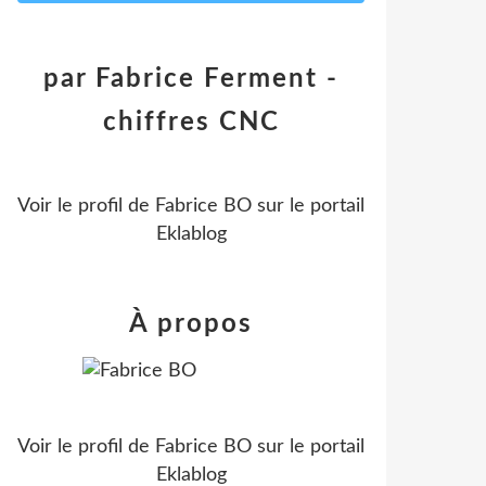
par Fabrice Ferment -
chiffres CNC
Voir le profil de
Fabrice BO
sur le portail
Eklablog
À propos
Voir le profil de
Fabrice BO
sur le portail
Eklablog