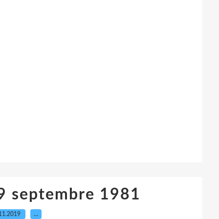
29 septembre 1981
11.2019
…