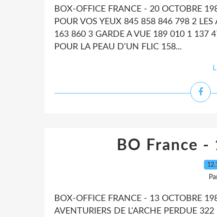
BOX-OFFICE FRANCE - 20 OCTOBRE 19
POUR VOS YEUX 845 858 846 798 2 LES
163 860 3 GARDE A VUE 189 010 1 137 
POUR LA PEAU D'UN FLIC 158...
L
BO France -
12.
Pa
BOX-OFFICE FRANCE - 13 OCTOBRE 19
AVENTURIERS DE L'ARCHE PERDUE 322 9