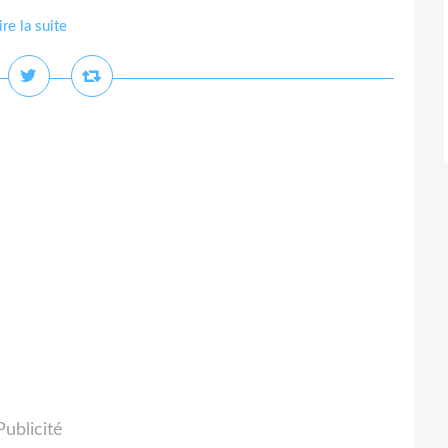
ire la suite
Publicité