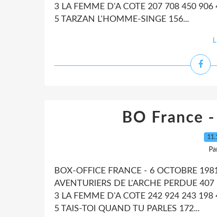
3 LA FEMME D'A COTE 207 708 450 906 
5 TARZAN L'HOMME-SINGE 156...
L
BO France -
11.
Pa
BOX-OFFICE FRANCE - 6 OCTOBRE 198
AVENTURIERS DE L'ARCHE PERDUE 407 1
3 LA FEMME D'A COTE 242 924 243 198 
5 TAIS-TOI QUAND TU PARLES 172...