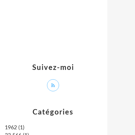
Suivez-moi
Catégories
1962
(1)