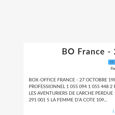
BO France -
15.
Pa
BOX-OFFICE FRANCE - 27 OCTOBRE 19
PROFESSIONNEL 1 055 094 1 055 448 2 
LES AVENTURIERS DE L'ARCHE PERDUE 1
291 001 5 LA FEMME D'A COTE 109...
L