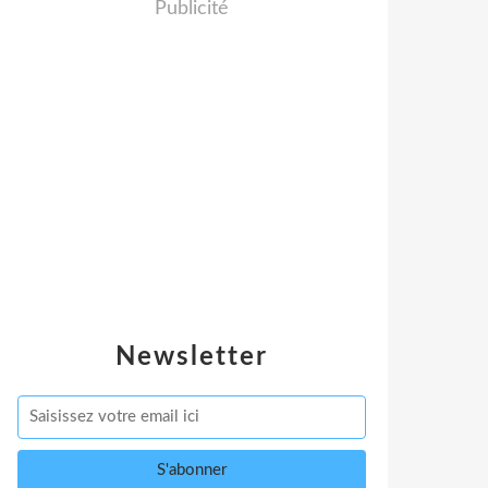
Publicité
Newsletter