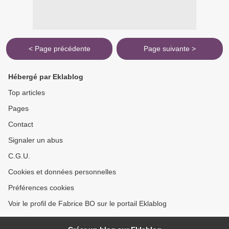
< Page précédente
Page suivante >
Hébergé par Eklablog
Top articles
Pages
Contact
Signaler un abus
C.G.U.
Cookies et données personnelles
Préférences cookies
Voir le profil de Fabrice BO sur le portail Eklablog