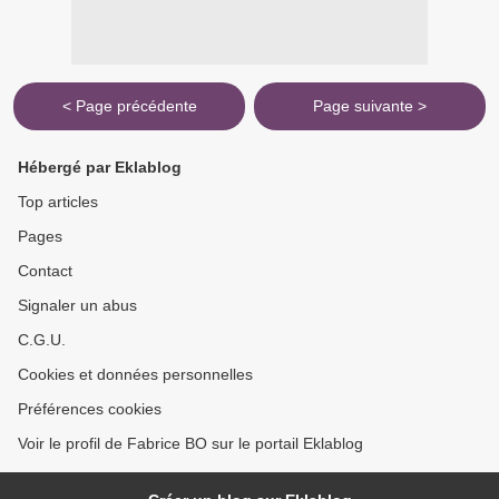
< Page précédente
Page suivante >
Hébergé par Eklablog
Top articles
Pages
Contact
Signaler un abus
C.G.U.
Cookies et données personnelles
Préférences cookies
Voir le profil de Fabrice BO sur le portail Eklablog