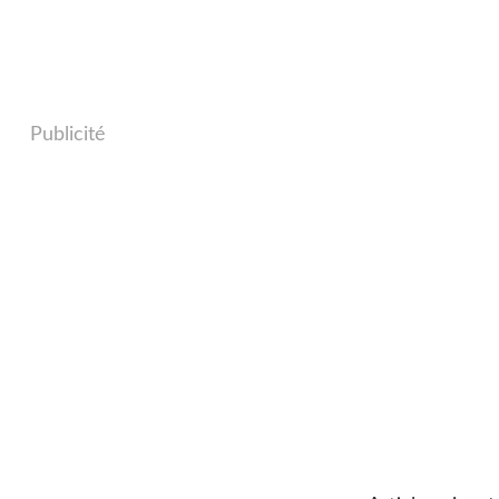
Publicité