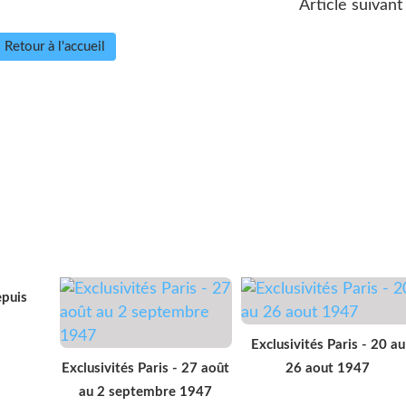
Article suivant
Retour à l'accueil
epuis
Exclusivités Paris - 20 au
Exclusivités Paris - 27 août
26 aout 1947
au 2 septembre 1947