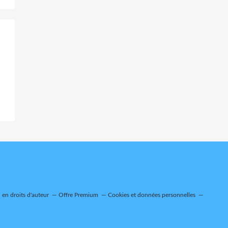
en droits d'auteur
Offre Premium
Cookies et données personnelles