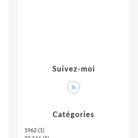
Suivez-moi
Catégories
1962
(1)