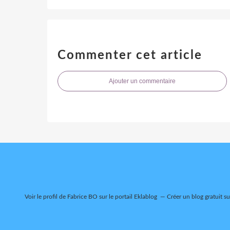
Commenter cet article
Ajouter un commentaire
Voir le profil de
Fabrice BO
sur le portail Eklablog
Créer un blog gratuit s