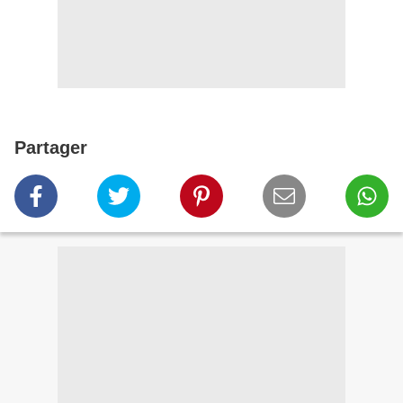
Partager