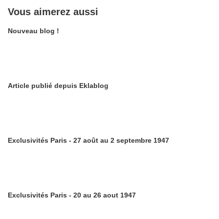
Vous aimerez aussi
Nouveau blog !
Article publié depuis Eklablog
Exclusivités Paris - 27 août au 2 septembre 1947
Exclusivités Paris - 20 au 26 aout 1947