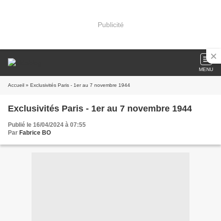
Publicité
MENU
Accueil
» Exclusivités Paris - 1er au 7 novembre 1944
Exclusivités Paris - 1er au 7 novembre 1944
Publié le 16/04/2024 à 07:55
Par
Fabrice BO