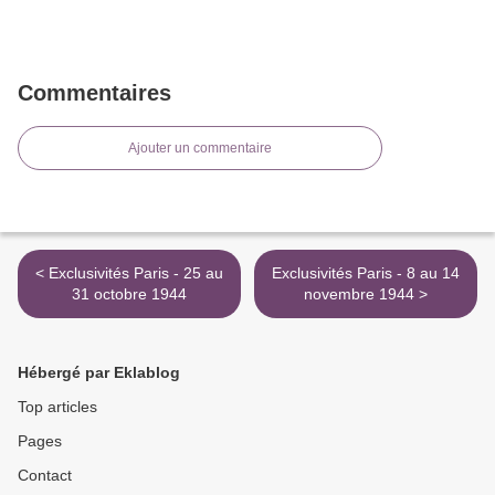
Commentaires
Ajouter un commentaire
< Exclusivités Paris - 25 au
Exclusivités Paris - 8 au 14
31 octobre 1944
novembre 1944 >
Hébergé par Eklablog
Top articles
Pages
Contact