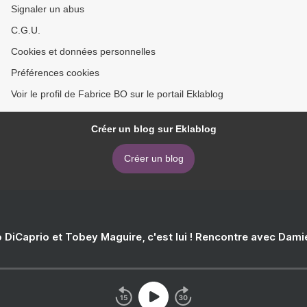
Signaler un abus
C.G.U.
Cookies et données personnelles
Préférences cookies
Voir le profil de Fabrice BO sur le portail Eklablog
Créer un blog sur Eklablog
Créer un blog
 DiCaprio et Tobey Maguire, c'est lui ! Rencontre avec Dam