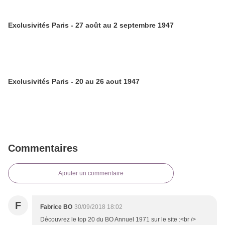
Exclusivités Paris - 27 août au 2 septembre 1947
Exclusivités Paris - 20 au 26 aout 1947
Commentaires
Ajouter un commentaire
F
Fabrice BO
30/09/2018 18:02
Découvrez le top 20 du BO Annuel 1971 sur le site :<br />