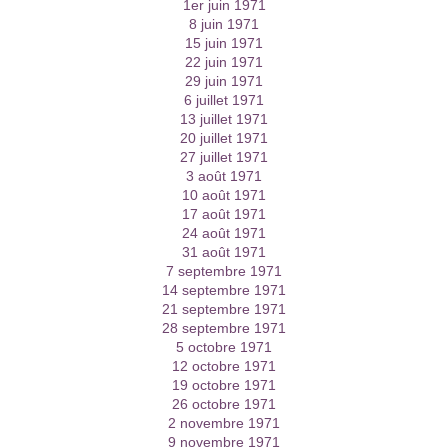
1er juin 1971
8 juin 1971
15 juin 1971
22 juin 1971
29 juin 1971
6 juillet 1971
13 juillet 1971
20 juillet 1971
27 juillet 1971
3 août 1971
10 août 1971
17 août 1971
24 août 1971
31 août 1971
7 septembre 1971
14 septembre 1971
21 septembre 1971
28 septembre 1971
5 octobre 1971
12 octobre 1971
19 octobre 1971
26 octobre 1971
2 novembre 1971
9 novembre 1971