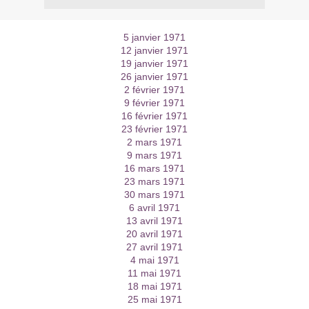
5 janvier 1971
12 janvier 1971
19 janvier 1971
26 janvier 1971
2 février 1971
9 février 1971
16 février 1971
23 février 1971
2 mars 1971
9 mars 1971
16 mars 1971
23 mars 1971
30 mars 1971
6 avril 1971
13 avril 1971
20 avril 1971
27 avril 1971
4 mai 1971
11 mai 1971
18 mai 1971
25 mai 1971