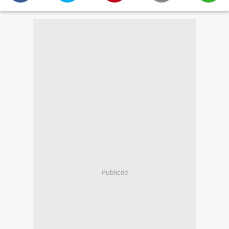
Publicité