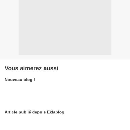
Vous aimerez aussi
Nouveau blog !
Article publié depuis Eklablog