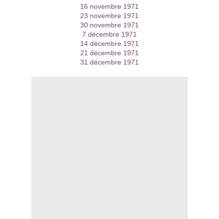
16 novembre 1971
23 novembre 1971
30 novembre 1971
7 décembre 1971
14 décembre 1971
21 décembre 1971
31 décembre 1971