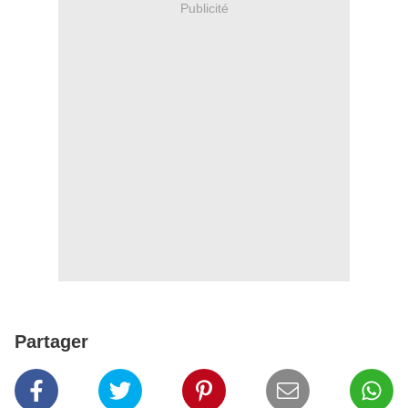
Publicité
Partager