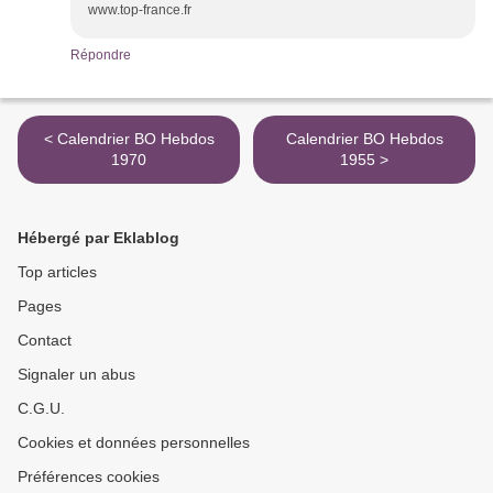
www.top-france.fr
Répondre
< Calendrier BO Hebdos
Calendrier BO Hebdos
1970
1955 >
Hébergé par Eklablog
Top articles
Pages
Contact
Signaler un abus
C.G.U.
Cookies et données personnelles
Préférences cookies