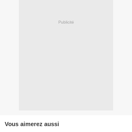
Publicité
Vous aimerez aussi