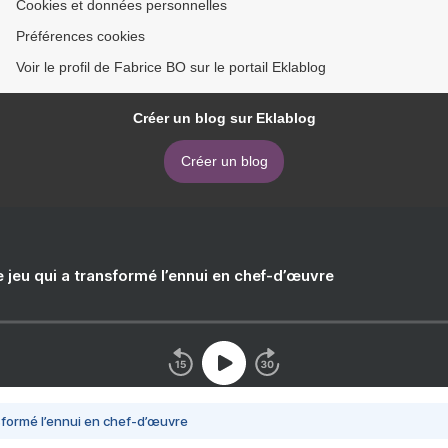
Cookies et données personnelles
Préférences cookies
Voir le profil de Fabrice BO sur le portail Eklablog
Créer un blog sur Eklablog
Créer un blog
e jeu qui a transformé l’ennui en chef-d’œuvre
nsformé l’ennui en chef-d’œuvre