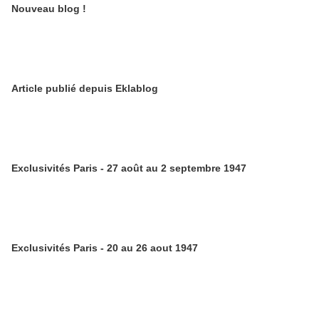
Nouveau blog !
Article publié depuis Eklablog
Exclusivités Paris - 27 août au 2 septembre 1947
Exclusivités Paris - 20 au 26 aout 1947