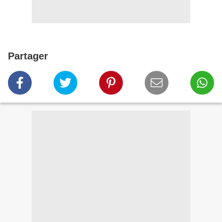
Partager