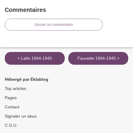
Commentaires
Ajouter un commentaire
< Latin 1944-1945
Fauvette 1944-1945 >
Hébergé par Eklablog
Top articles
Pages
Contact
Signaler un abus
C.G.U.