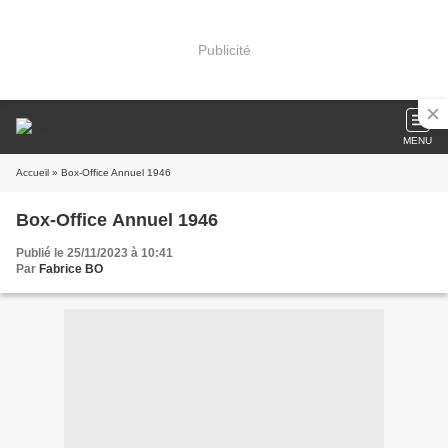
Publicité
MENU
Accueil
» Box-Office Annuel 1946
Box-Office Annuel 1946
Publié le 25/11/2023 à 10:41
Par
Fabrice BO