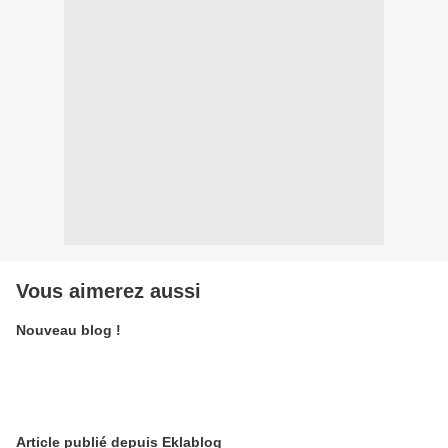
Vous aimerez aussi
Nouveau blog !
Article publié depuis Eklablog