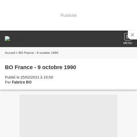
Publicité
MENU
Accueil
» BO France - 9 octobre 1990
BO France - 9 octobre 1990
Publié le 25/02/2021 à 10:50
Par
Fabrice BO