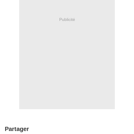
Publicité
Partager