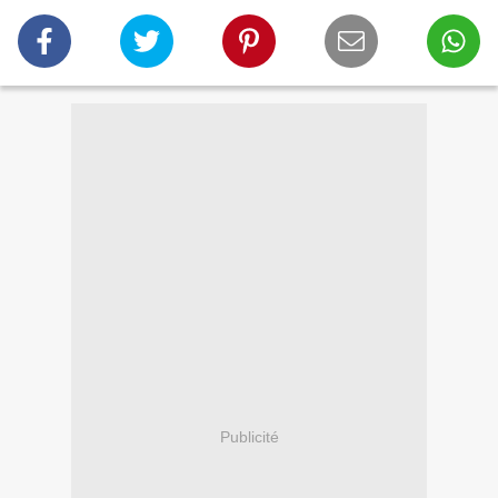
Publicité