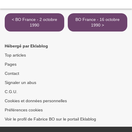
< BO France - 2 octobre
BO France - 16 octobre
1990
1990 >
Hébergé par Eklablog
Top articles
Pages
Contact
Signaler un abus
C.G.U.
Cookies et données personnelles
Préférences cookies
Voir le profil de Fabrice BO sur le portail Eklablog