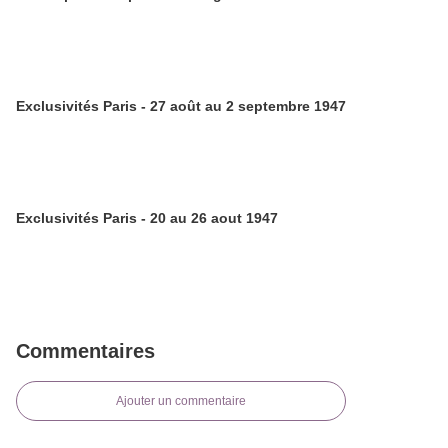
Exclusivités Paris - 27 août au 2 septembre 1947
Exclusivités Paris - 20 au 26 aout 1947
Commentaires
Ajouter un commentaire