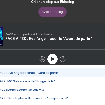
Créer un blog sur Eklablog
Créer un blog
FACE A - un podcast Purecharts
FACE A #30 : Eve Angeli raconte "Avant de partir"
#30 : Eve Angeli raconte "Avant de partir"
#29 : MC Solaar raconte "Bouge de là"
28 : Lorie raconte "Je vais vite"
#27 : Christophe Willem raconte "Jacques a dit"