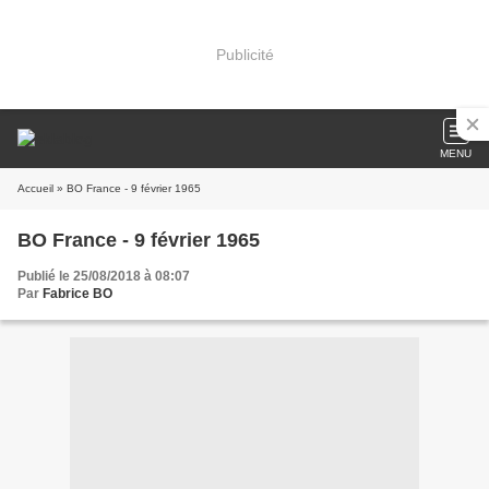
Publicité
MENU
Accueil
» BO France - 9 février 1965
BO France - 9 février 1965
Publié le 25/08/2018 à 08:07
Par
Fabrice BO