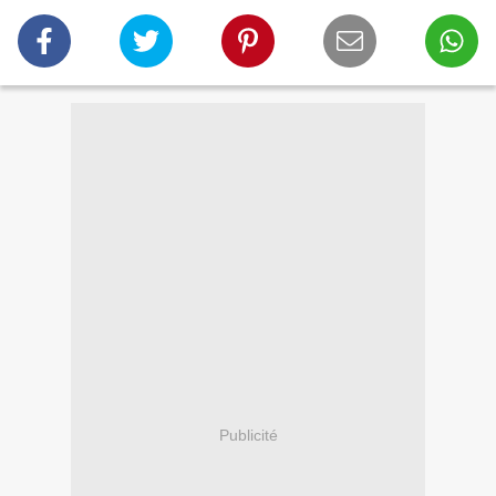
Publicité