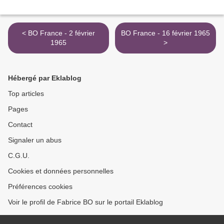
< BO France - 2 février
BO France - 16 février 1965
1965
>
Hébergé par Eklablog
Top articles
Pages
Contact
Signaler un abus
C.G.U.
Cookies et données personnelles
Préférences cookies
Voir le profil de Fabrice BO sur le portail Eklablog