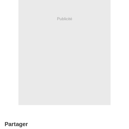
Publicité
Partager