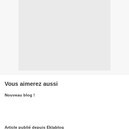
Vous aimerez aussi
Nouveau blog !
Article publié depuis Eklablog