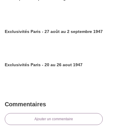
Exclusivités Paris - 27 août au 2 septembre 1947
Exclusivités Paris - 20 au 26 aout 1947
Commentaires
Ajouter un commentaire