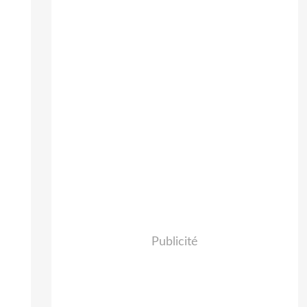
Publicité