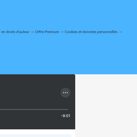
en droits d'auteur
Offre Premium
Cookies et données personnelles
-9:01