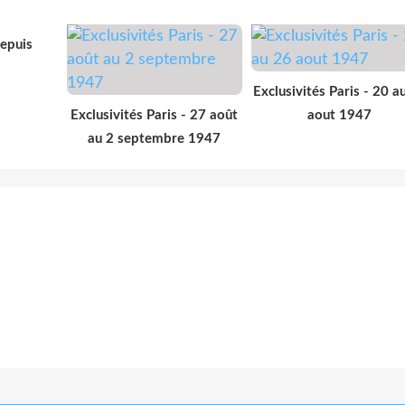
depuis
Exclusivités Paris - 20 a
Exclusivités Paris - 27 août
aout 1947
au 2 septembre 1947