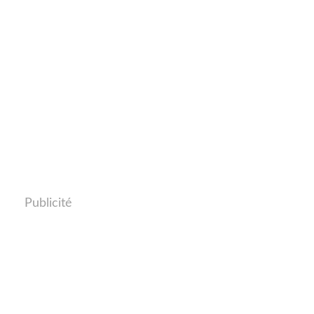
Publicité