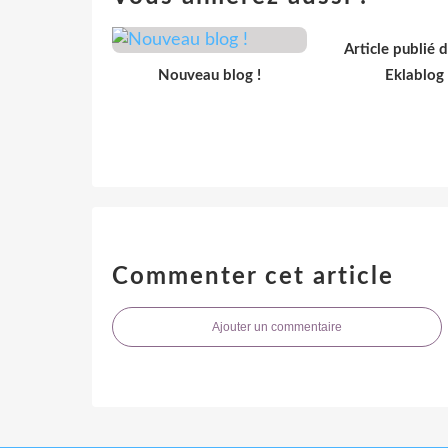
Article publié 
Nouveau blog !
Eklablog
Commenter cet article
Ajouter un commentaire