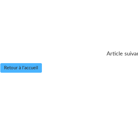
Article suiva
Retour à l'accueil