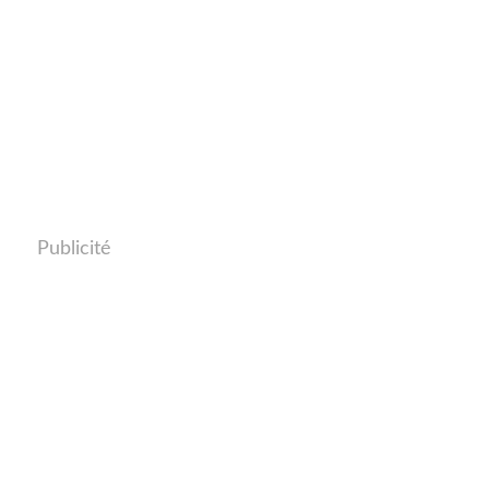
Publicité