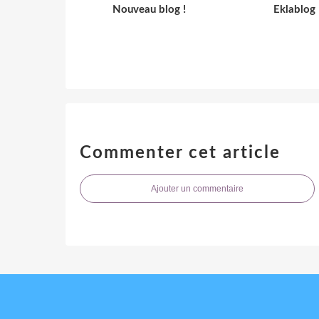
Nouveau blog !
Eklablog
Commenter cet article
Ajouter un commentaire