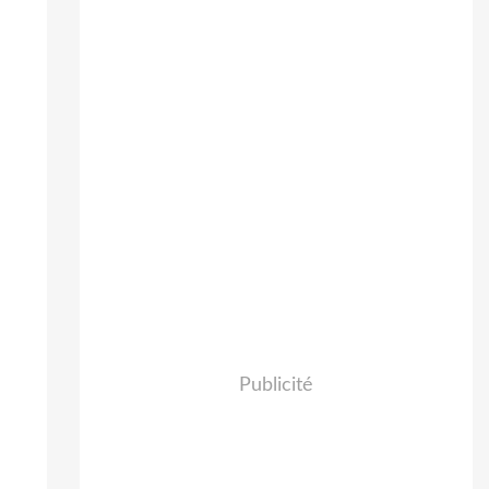
Publicité