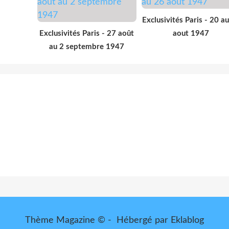
Exclusivités Paris - 20 a
Exclusivités Paris - 27 août
aout 1947
au 2 septembre 1947
Thème Magazine © - Hébergé par
Eklablog