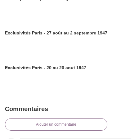
Exclusivités Paris - 27 août au 2 septembre 1947
Exclusivités Paris - 20 au 26 aout 1947
Commentaires
Ajouter un commentaire