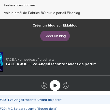
Préférences cookies
Voir le profil de Fabrice BO sur le portail Eklablog
Créer un blog sur Eklablog
Créer un blog
FACE A - un podcast Purecharts
FACE A #30 : Eve Angeli raconte "Avant de partir"
#30 : Eve Angeli raconte "Avant de partir"
#29 : MC Solaar raconte "Bouge de là"