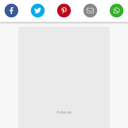
Publicité