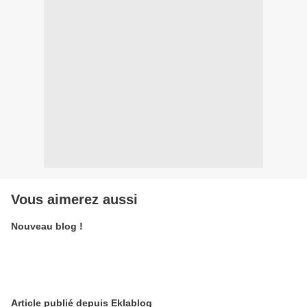
Vous aimerez aussi
Nouveau blog !
Article publié depuis Eklablog