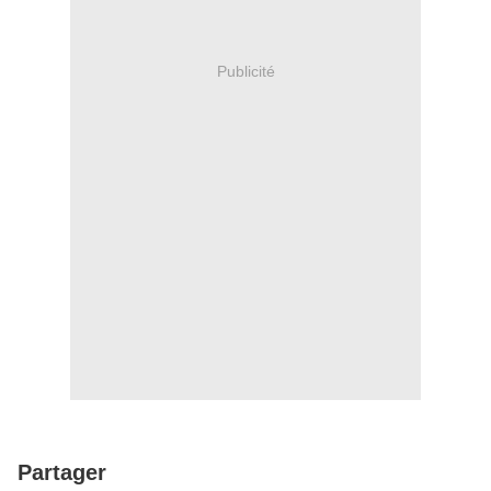
Publicité
Partager