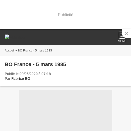
Publicité
MENU
Accueil
» BO France - 5 mars 1985
BO France - 5 mars 1985
Publié le 09/05/2020 à 07:18
Par
Fabrice BO