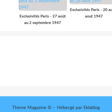
Exclusivités Paris - 20 a
Exclusivités Paris - 27 août
aout 1947
au 2 septembre 1947
Thème Magazine © - Hébergé par
Eklablog