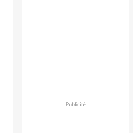
Publicité