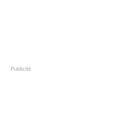
Publicité