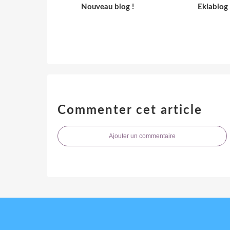
Nouveau blog !
Eklablog
Commenter cet article
Ajouter un commentaire