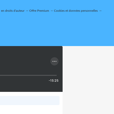
en droits d'auteur
Offre Premium
Cookies et données personnelles
-15:25