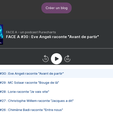
Créer un blog
FACE A - un podcast Purecharts
FACE A #30 : Eve Angeli raconte "Avant de partir"
#30 : Eve Angeli raconte "Avant de partir"
#29 : MC Solaar raconte "Bouge de là"
28 : Lorie raconte "Je vais vite"
#27 : Christophe Willem raconte "Jacques a dit"
#26 : Chimène Badi raconte "Entre nous"