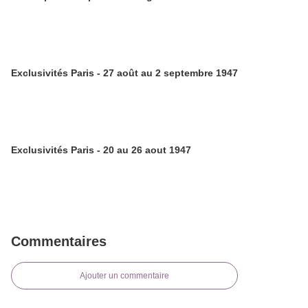
Exclusivités Paris - 27 août au 2 septembre 1947
Exclusivités Paris - 20 au 26 aout 1947
Commentaires
Ajouter un commentaire