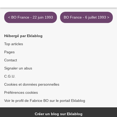
< BO France - 22 juin 1993
BO France - 6 juillet 1993 >
Hébergé par Eklablog
Top articles
Pages
Contact
Signaler un abus
C.G.U.
Cookies et données personnelles
Préférences cookies
Voir le profil de Fabrice BO sur le portail Eklablog
Créer un blog sur Eklablog