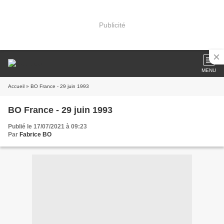
Publicité
MENU
Accueil
» BO France - 29 juin 1993
BO France - 29 juin 1993
Publié le 17/07/2021 à 09:23
Par
Fabrice BO