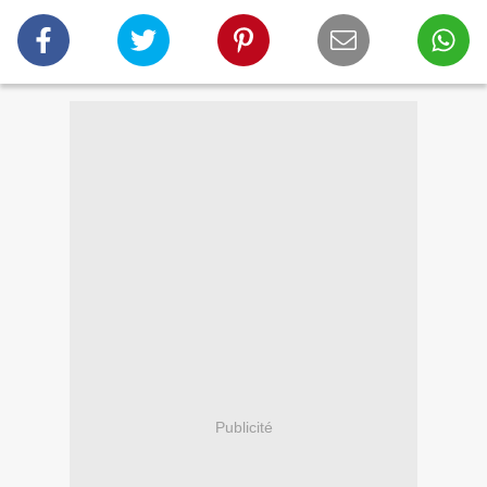
Publicité