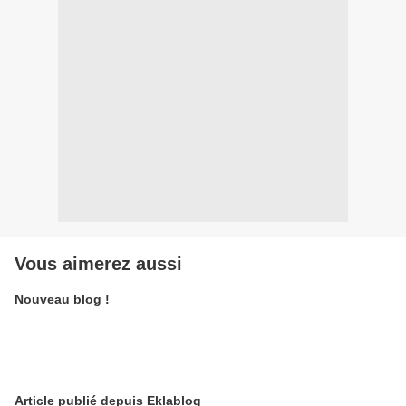
Vous aimerez aussi
Nouveau blog !
Article publié depuis Eklablog