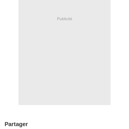
Publicité
Partager