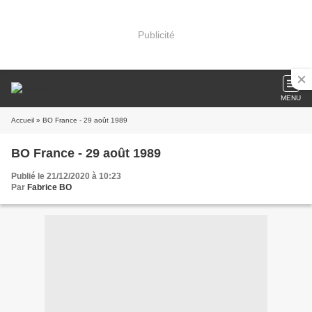
Publicité
MENU
Accueil
» BO France - 29 août 1989
BO France - 29 août 1989
Publié le 21/12/2020 à 10:23
Par
Fabrice BO