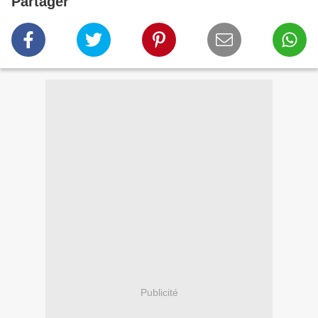
Partager
Publicité