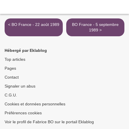
< BO France - 22 août 1989
BO France - 5 septembre
1989 >
Hébergé par Eklablog
Top articles
Pages
Contact
Signaler un abus
C.G.U.
Cookies et données personnelles
Préférences cookies
Voir le profil de Fabrice BO sur le portail Eklablog