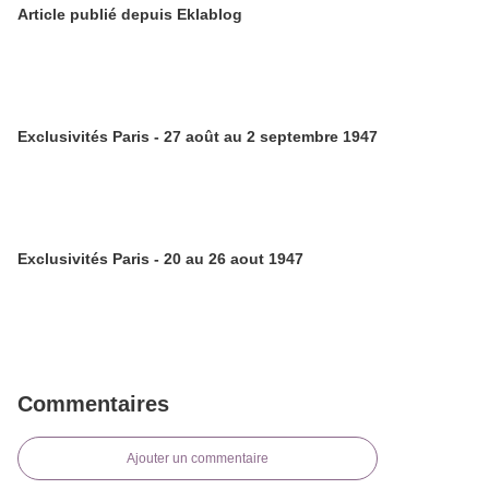
Article publié depuis Eklablog
Exclusivités Paris - 27 août au 2 septembre 1947
Exclusivités Paris - 20 au 26 aout 1947
Commentaires
Ajouter un commentaire