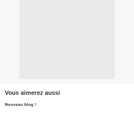
Vous aimerez aussi
Nouveau blog !