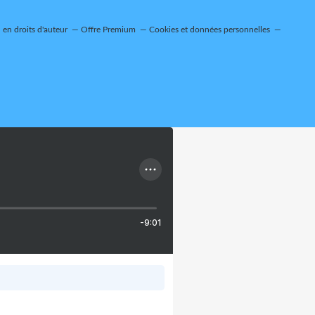
en droits d'auteur
Offre Premium
Cookies et données personnelles
-9:01