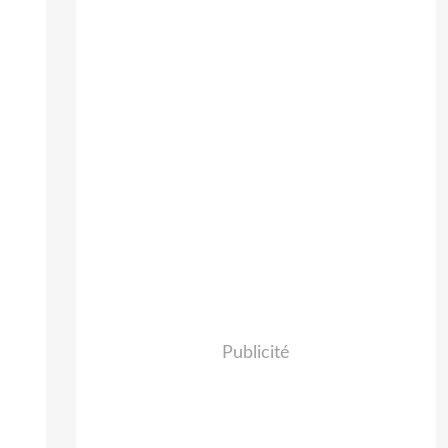
Publicité