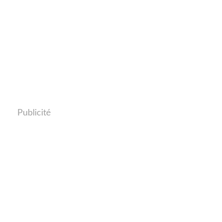
Publicité