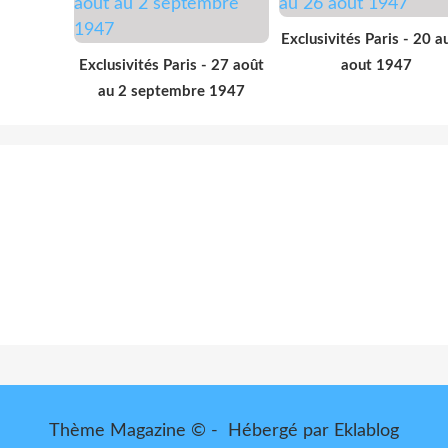
Exclusivités Paris - 20 a
Exclusivités Paris - 27 août
aout 1947
au 2 septembre 1947
Thème Magazine © - Hébergé par
Eklablog