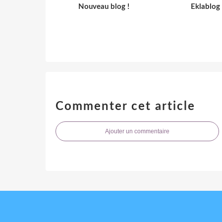
Nouveau blog !
Eklablog
Commenter cet article
Ajouter un commentaire