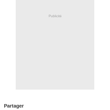
Publicité
Partager