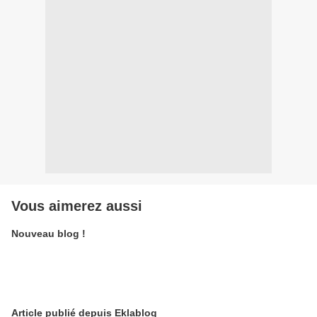
Vous aimerez aussi
Nouveau blog !
Article publié depuis Eklablog