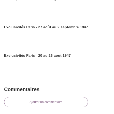
Exclusivités Paris - 27 août au 2 septembre 1947
Exclusivités Paris - 20 au 26 aout 1947
Commentaires
Ajouter un commentaire