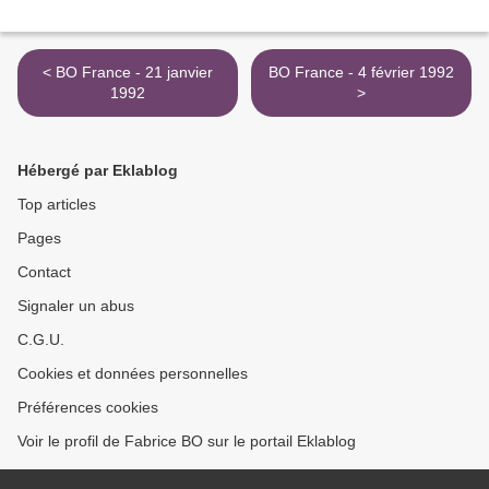
< BO France - 21 janvier
BO France - 4 février 1992
1992
>
Hébergé par Eklablog
Top articles
Pages
Contact
Signaler un abus
C.G.U.
Cookies et données personnelles
Préférences cookies
Voir le profil de Fabrice BO sur le portail Eklablog