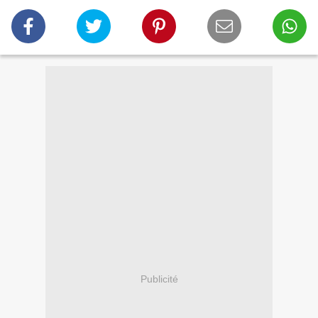
Publicité