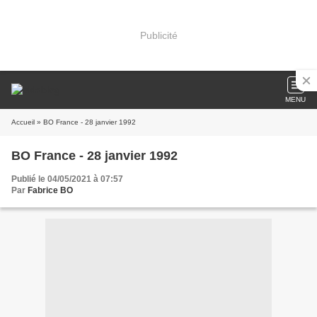
Publicité
MENU
Accueil
» BO France - 28 janvier 1992
BO France - 28 janvier 1992
Publié le 04/05/2021 à 07:57
Par
Fabrice BO