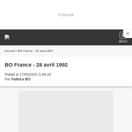
Publicité
MENU
Accueil
» BO France - 28 avril 1992
BO France - 28 avril 1992
Publié le 17/05/2021 à 08:26
Par
Fabrice BO