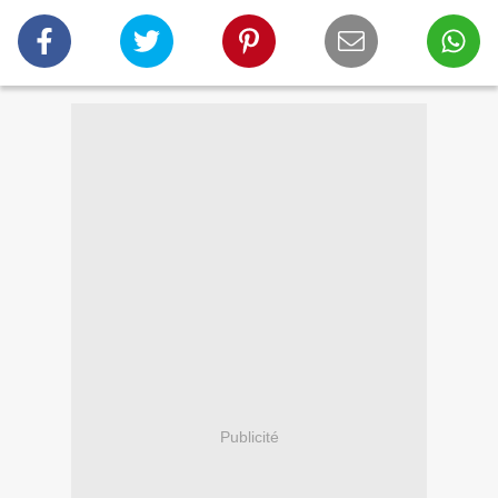
Publicité