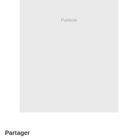
Publicité
Partager