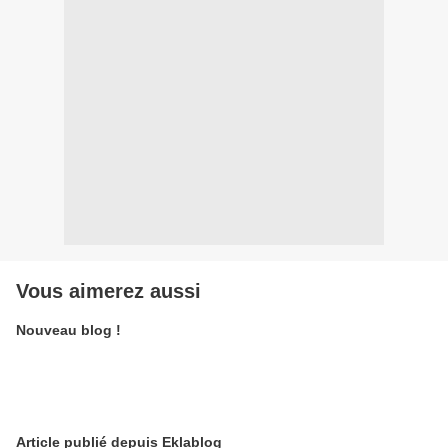
Vous aimerez aussi
Nouveau blog !
Article publié depuis Eklablog