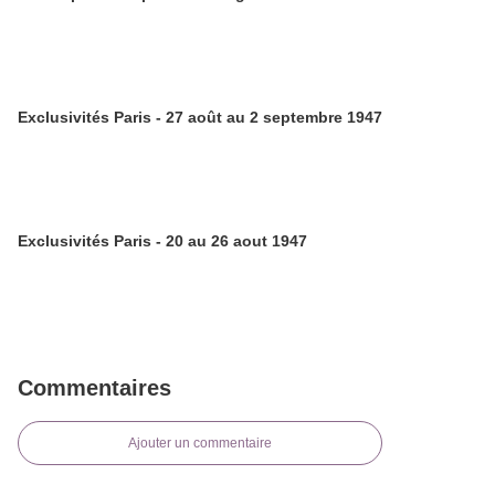
Exclusivités Paris - 27 août au 2 septembre 1947
Exclusivités Paris - 20 au 26 aout 1947
Commentaires
Ajouter un commentaire