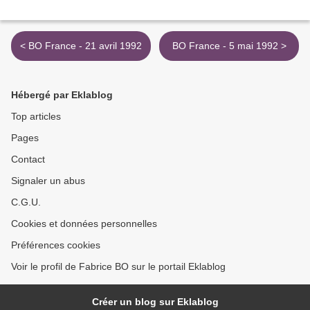
< BO France - 21 avril 1992
BO France - 5 mai 1992 >
Hébergé par Eklablog
Top articles
Pages
Contact
Signaler un abus
C.G.U.
Cookies et données personnelles
Préférences cookies
Voir le profil de Fabrice BO sur le portail Eklablog
Créer un blog sur Eklablog